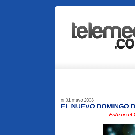
31 mayo 2008
EL NUEVO DOMINGO D
Este es el