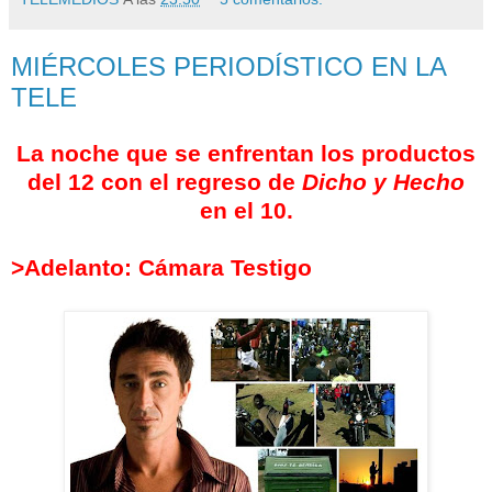
MIÉRCOLES PERIODÍSTICO EN LA
TELE
La noche que se enfrentan los productos
del 12 con el regreso de
Dicho y Hecho
en el 10.
>Adelanto: Cámara Testigo