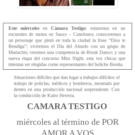
Este miércoles
en
Cámara Testigo
: estaremos en un
encuentro de motos en Sauce – Canelones; conoceremos a
un personaje que pintó en toda la ciudad la frase “Dios te
Bendiga”; viviremos el Día del Abuelo con un grupo de
Mariachis; veremos una competencia de Break Dance; y una
nueva etapa del concurso Miss Night, esta vez chicas que
intentan ser elegidas como representantes del boliche Bonita.
Situaciones difíciles que dan lugar a trabajos difíciles: el
trabajo de policías, médicos y bomberos, mostrado por
dentro en una producción nacional sorprendente. Con
la conducción de Kairo Herrera.
CAMARA TESTIGO
miércoles al término de POR
AMOR A VOS