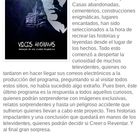
Casas abandonadas,
cementerios, construcciones
enigmáticas, lugares
encantados, han sido
seleccionados a la hora de
recrear las historias y
leyendas desde el lugar de
los hechos. Todo esto
comenzó a despertar la
curiosidad de muchos
televidentes, quienes no
tardaron en hacer llegar sus correos electrónicos a la
producción del programa, preguntando si al visitar todos
estos sitios, no había sucedido algo extraño. Pues bien, éste
último programa es la respuesta a todos aquellos curiosos,
quienes podrán sorprenderse con imágenes exclusivas,
relatos sorprendentes y hasta un peligroso accidente que
sufrieron quienes llevan a cabo este proyecto. Tres historias
impactantes y una conclusión que quedará en manos de los
televidentes, quienes podrán decidir si Creer o Reventar. Y
al final gran sorpresa.