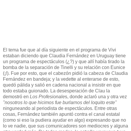
El tema fue que al día siguiente en el programa de Vivi
estaban diciendo que Claudia Fernández en Uruguay tiene
un programa de espectáculos (¿?) y que allí había tirado la
bomba de la separación de Tinelli y su relación con Eunice
(¡!). Fue por esto, que el cabezón pidió la cabeza de Claudia
Fernández en bandeja; y la vedette al enterarse de esto,
quedó pálida y salió en cadena nacional a insistir en que
todo estaba guionado. La desesperación de Clau la
demostró en
Los Profesionale
s, donde aclaró una y otra vez
"nosotros lo que hicimos fue burlarnos del loquito este"
ninguneando al periodista de espectáculos. Entre otras
cosas, Fernández también apuntó contra el canal estatal
(como si eso la pudiera ayudar en algo) expresando que no
lo ve nadie, que sus comunicadores son mediocres y alguna