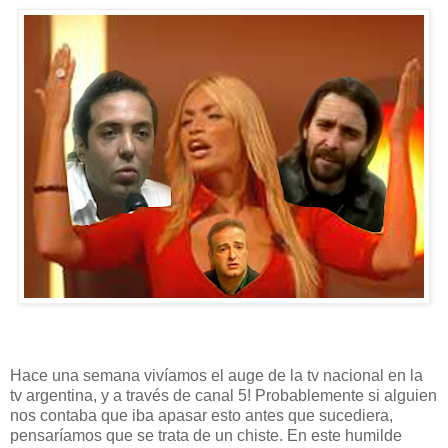
Hace una semana vivíamos el auge de la tv nacional en la
tv argentina, y a través de canal 5! Probablemente si alguien
nos contaba que iba apasar esto antes que sucediera,
pensaríamos que se trata de un chiste. En este humilde