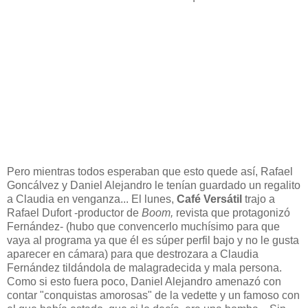
Pero mientras todos esperaban que esto quede así, Rafael
Goncálvez y Daniel Alejandro le tenían guardado un regalito
a Claudia en venganza... El lunes,
Café Versátil
trajo a
Rafael Dufort -productor de
Boom,
revista que protagonizó
Fernández- (hubo que convencerlo muchísimo para que
vaya al programa ya que él es súper perfil bajo y no le gusta
aparecer en cámara) para que destrozara a Claudia
Fernández tildándola de malagradecida y mala persona.
Como si esto fuera poco, Daniel Alejandro amenazó con
contar "conquistas amorosas" de la vedette y un famoso con