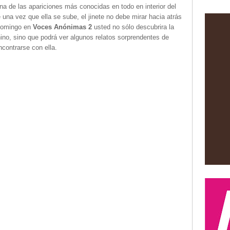
na de las apariciones más conocidas en todo en interior del
una vez que ella se sube, el jinete no debe mirar hacia atrás
 domingo en
Voces Anónimas 2
usted no sólo descubrira la
ino, sino que podrá ver algunos relatos sorprendentes de
contrarse con ella.