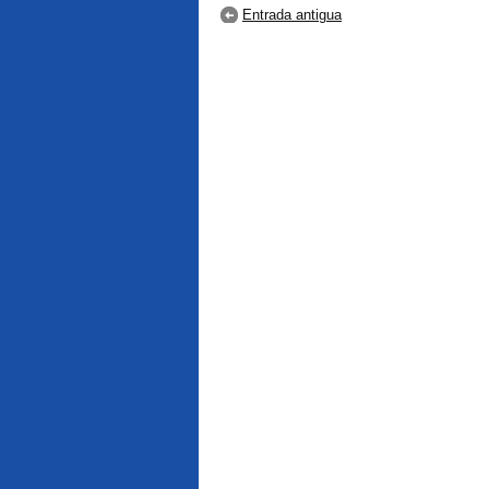
Entrada antigua