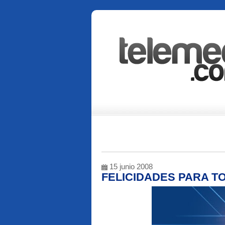
15 junio 2008
FELICIDADES PARA TO