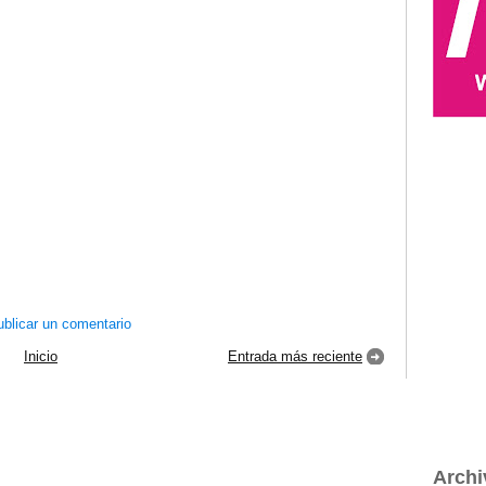
blicar un comentario
Inicio
Entrada más reciente
Archi