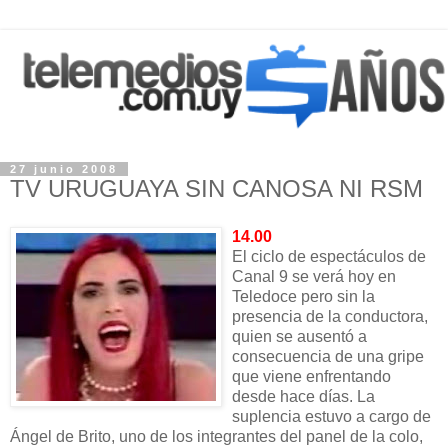
27 junio 2008
TV URUGUAYA SIN CANOSA NI RSM
14.00
El ciclo de espectáculos de
Canal 9 se verá hoy en
Teledoce pero sin la
presencia de la conductora,
quien se ausentó a
consecuencia de una gripe
que viene enfrentando
desde hace días. La
suplencia estuvo a cargo de
Ángel de Brito, uno de los integrantes del panel de la colo,