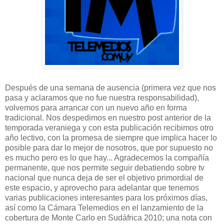
Después de una semana de ausencia (primera vez que nos
pasa y aclaramos que no fue nuestra responsabilidad),
volvemos para arrancar con un nuevo año en forma
tradicional. Nos despedimos en nuestro post anterior de la
temporada veraniega y con esta publicación recibimos otro
año lectivo, con la promesa de siempre que implica hacer lo
posible para dar lo mejor de nosotros, que por supuesto no
es mucho pero es lo que hay... Agradecemos la compañía
permanente, que nos permite seguir debatiendo sobre tv
nacional que nunca deja de ser el objetivo primordial de
este espacio, y aprovecho para adelantar que tenemos
varias publicaciones interesantes para los próximos días,
así como la Cámara Telemedios en el lanzamiento de la
cobertura de Monte Carlo en Sudáfrica 2010; una nota con