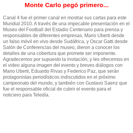
Monte Carlo pegó primero...
Canal 4 fue el primer canal en mostrar sus cartas para este
Mundial 2010. A través de una impecable presentación en el
Museo del Football del Estadio Centenario para prensa y
responsables de diferentes empresas, Mario Uberti desde
un falso móvil en vivo desde Sudáfrica, y Oscar Gatti desde
Salón de Conferencias del museo, dieron a conocer los
detalles de una cobertura que promete ser imponente.
Agradecemos por supuesto la invitación, y les ofrecemos en
el video alguna imagen del evento y breves diálogos con
Mario Uberti, Eduardo Rivas y Federico Paz, que serán
protagonistas periodísticos indiscutidos en el próximo
campeonato del mundo, y también con Gustavo Saenz que
fue el responsable oficial de cubrir el evento para el
noticiero para Teledía.