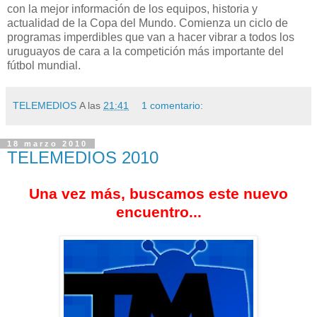
con la mejor información de los equipos, historia y
actualidad de la Copa del Mundo. Comienza un ciclo de
programas imperdibles que van a hacer vibrar a todos los
uruguayos de cara a la competición más importante del
fútbol mundial.
TELEMEDIOS
A las
21:41
1 comentario:
18 marzo 2010
TELEMEDIOS 2010
Una vez más, buscamos este nuevo
encuentro...