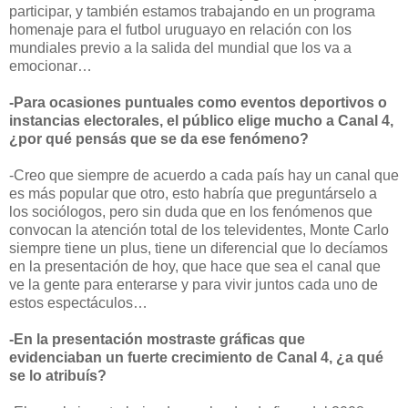
participar, y también estamos trabajando en un programa
homenaje para el futbol uruguayo en relación con los
mundiales previo a la salida del mundial que los va a
emocionar…
-Para ocasiones puntuales como eventos deportivos o
instancias electorales, el público elige mucho a Canal 4,
¿por qué pensás que se da ese fenómeno?
-Creo que siempre de acuerdo a cada país hay un canal que
es más popular que otro, esto habría que preguntárselo a
los sociólogos, pero sin duda que en los fenómenos que
convocan la atención total de los televidentes, Monte Carlo
siempre tiene un plus, tiene un diferencial que lo decíamos
en la presentación de hoy, que hace que sea el canal que
ve la gente para enterarse y para vivir juntos cada uno de
estos espectáculos…
-En la presentación mostraste gráficas que
evidenciaban un fuerte crecimiento de Canal 4, ¿a qué
se lo atribuís?