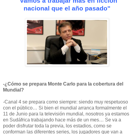
"Vamos a trabajar más en ficción
nacional
que el año pasado"
-¿Cómo se prepara Monte Carlo para la cobertura del
Mundial?
-Canal 4 se prepara como siempre: siendo muy respetuoso
con el público… Si bien el mundial arranca formalmente el
11 de Junio para la televisión mundial, nosotros ya estamos
en Sudáfrica trabajando hace más de un mes… Se va a
poder disfrutar toda la previa, los estadios, como se
conforman las diferentes series, los jugadores que van a