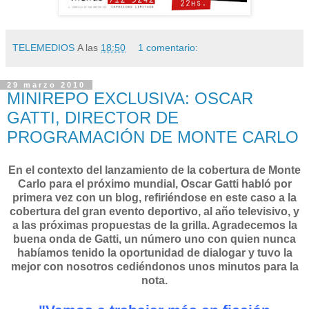
TELEMEDIOS
A las
18:50
1 comentario:
29 marzo 2010
MINIREPO EXCLUSIVA: OSCAR
GATTI, DIRECTOR DE
PROGRAMACIÓN DE MONTE CARLO
En el contexto del lanzamiento de la cobertura de Monte
Carlo para el próximo mundial, Oscar Gatti habló por
primera vez con un blog, refiriéndose en este caso a la
cobertura del gran evento deportivo, al año televisivo, y
a las próximas propuestas de la grilla. Agradecemos la
buena onda de Gatti, un número uno con quien nunca
habíamos tenido la oportunidad de dialogar y tuvo la
mejor con nosotros cediéndonos unos minutos para la
nota.