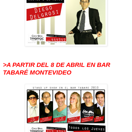
>A PARTIR DEL 8 DE ABRIL EN BAR
TABARÉ MONTEVIDEO