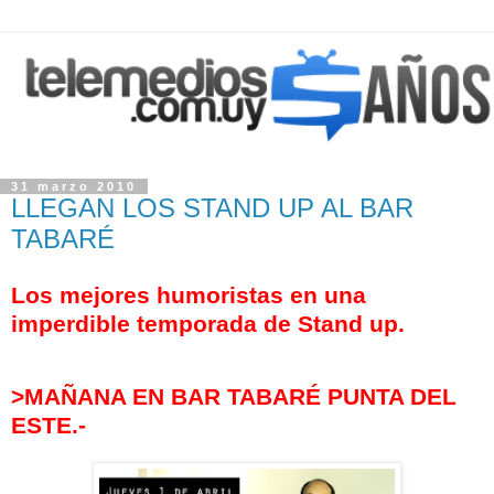
31 marzo 2010
LLEGAN LOS STAND UP AL BAR
TABARÉ
Los mejores humoristas en una
imperdible temporada de Stand up.
>MAÑANA EN BAR TABARÉ PUNTA DEL
ESTE.-