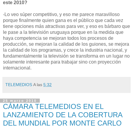
este 2010?
-Lo veo súper competitivo, y eso me parece maravilloso
porque finalmente quien gana es el público que cada vez
tiene opciones más atractivas para ver, y eso es bárbaro que
le pase a la televisión uruguaya porque en la medida que
haya competencia se mejoran todos los procesos de
producción, se mejoran la calidad de los guiones, se mejora
la calidad de los programas, y crece la industria nacional, y
fundamentalmente la televisión se transforma en un lugar no
solamente interesante para trabajar sino con proyección
internacional.
TELEMEDIOS
A las
5:32
25 marzo 2010
CÁMARA TELEMEDIOS EN EL
LANZAMIENTO DE LA COBERTURA
DEL MUNDIAL POR MONTE CARLO