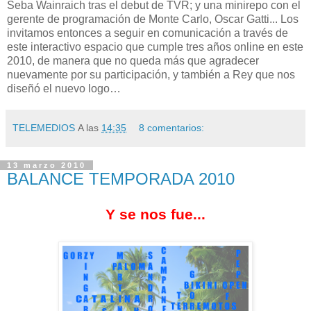
Seba Wainraich tras el debut de TVR; y una minirepo con el
gerente de programación de Monte Carlo, Oscar Gatti... Los
invitamos entonces a seguir en comunicación a través de
este interactivo espacio que cumple tres años online en este
2010, de manera que no queda más que agradecer
nuevamente por su participación, y también a Rey que nos
diseñó el nuevo logo…
TELEMEDIOS
A las
14:35
8 comentarios:
13 marzo 2010
BALANCE TEMPORADA 2010
Y se nos fue...