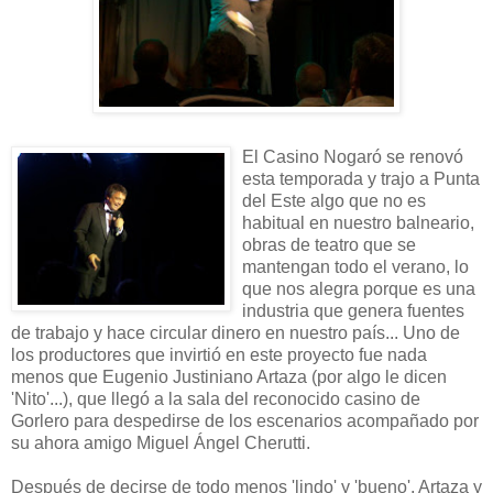
El Casino Nogaró se renovó
esta temporada y trajo a Punta
del Este algo que no es
habitual en nuestro balneario,
obras de teatro que se
mantengan todo el verano, lo
que nos alegra porque es una
industria que genera fuentes
de trabajo y hace circular dinero en nuestro país... Uno de
los productores que invirtió en este proyecto fue nada
menos que Eugenio Justiniano Artaza (por algo le dicen
'Nito'...), que llegó a la sala del reconocido casino de
Gorlero para despedirse de los escenarios acompañado por
su ahora amigo Miguel Ángel Cherutti.
Después de decirse de todo menos 'lindo' y 'bueno', Artaza y