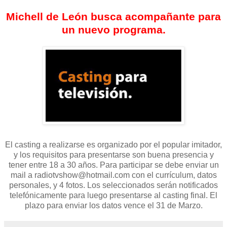
Michell de León busca acompañante para
un nuevo programa.
El casting a realizarse es organizado por el popular imitador,
y los requisitos para presentarse son buena presencia y
tener entre 18 a 30 años. Para participar se debe enviar un
mail a radiotvshow@hotmail.com con el currículum, datos
personales, y 4 fotos. Los seleccionados serán notificados
telefónicamente para luego presentarse al casting final. El
plazo para enviar los datos vence el 31 de Marzo.