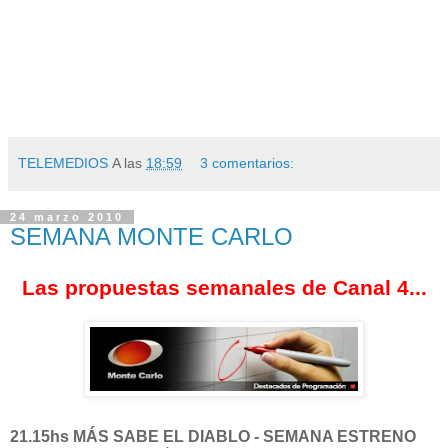
TELEMEDIOS
A las
18:59
3 comentarios:
24 marzo 2010
SEMANA MONTE CARLO
Las propuestas semanales de Canal 4...
21.15hs MÁS SABE EL DIABLO - SEMANA ESTRENO