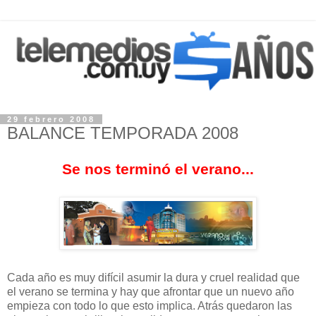
29 febrero 2008
BALANCE TEMPORADA 2008
Se nos terminó el verano...
Cada año es muy difícil asumir la dura y cruel realidad que
el verano se termina y hay que afrontar que un nuevo año
empieza con todo lo que esto implica. Atrás quedaron las