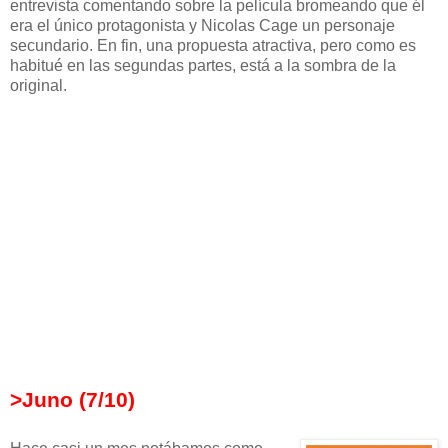
entrevista comentando sobre la película bromeando que él
era el único protagonista y Nicolas Cage un personaje
secundario. En fin, una propuesta atractiva, pero como es
habitué en las segundas partes, está a la sombra de la
original.
>Juno (7/10)