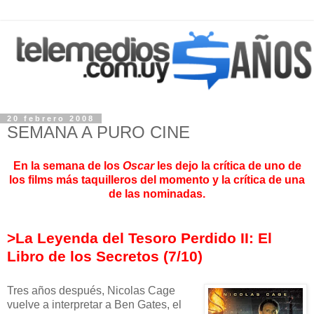
20 febrero 2008
SEMANA A PURO CINE
En la semana de los
Oscar
les dejo la crítica de uno de
los films más taquilleros del momento y la crítica de una
de las nominadas.
>La Leyenda del Tesoro Perdido II: El
Libro de los Secretos (7/10)
Tres años después, Nicolas Cage
vuelve a interpretar a Ben Gates, el