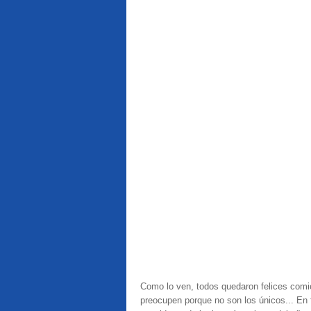
Como lo ven, todos quedaron felices comi
preocupen porque no son los únicos... E