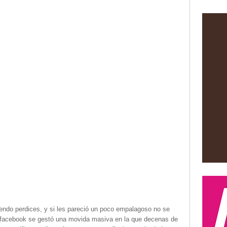
endo perdices, y si les pareció un poco empalagoso no se
n facebook se gestó una movida masiva en la que decenas de