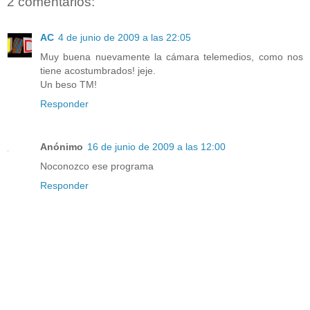
2 comentarios:
AC
4 de junio de 2009 a las 22:05
Muy buena nuevamente la cámara telemedios, como nos
tiene acostumbrados! jeje.
Un beso TM!
Responder
Anónimo
16 de junio de 2009 a las 12:00
Noconozco ese programa
Responder