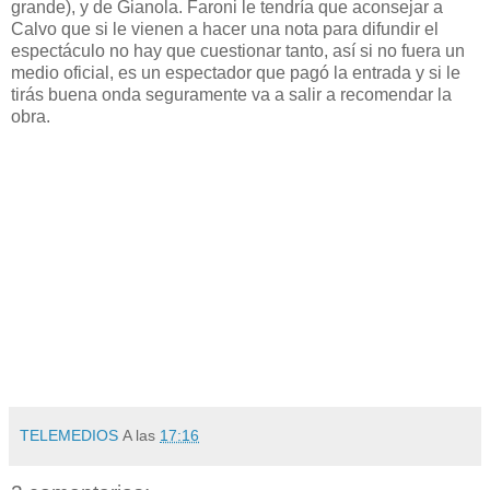
grande), y de Gianola. Faroni le tendría que aconsejar a
Calvo que si le vienen a hacer una nota para difundir el
espectáculo no hay que cuestionar tanto, así si no fuera un
medio oficial, es un espectador que pagó la entrada y si le
tirás buena onda seguramente va a salir a recomendar la
obra.
TELEMEDIOS
A las
17:16