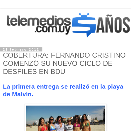
21 febrero 2012
COBERTURA: FERNANDO CRISTINO
COMENZÓ SU NUEVO CICLO DE
DESFILES EN BDU
La primera entrega se realizó en la playa
de Malvín.