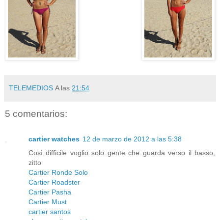
TELEMEDIOS
A las
21:54
5 comentarios:
cartier watches
12 de marzo de 2012 a las 5:38
Così difficile voglio solo gente che guarda verso il basso,
zitto
Cartier Ronde Solo
Cartier Roadster
Cartier Pasha
Cartier Must
cartier santos