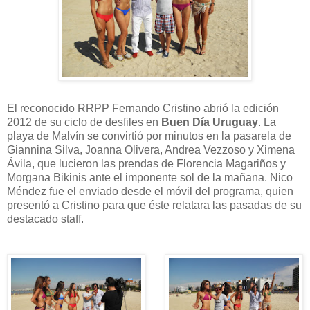
El reconocido RRPP Fernando Cristino abrió la edición
2012 de su ciclo de desfiles en
Buen Día Uruguay
. La
playa de Malvín se convirtió por minutos en la pasarela de
Giannina Silva, Joanna Olivera, Andrea Vezzoso y Ximena
Ávila, que lucieron las prendas de Florencia Magariños y
Morgana Bikinis ante el imponente sol de la mañana. Nico
Méndez fue el enviado desde el móvil del programa, quien
presentó a Cristino para que éste relatara las pasadas de su
destacado staff.