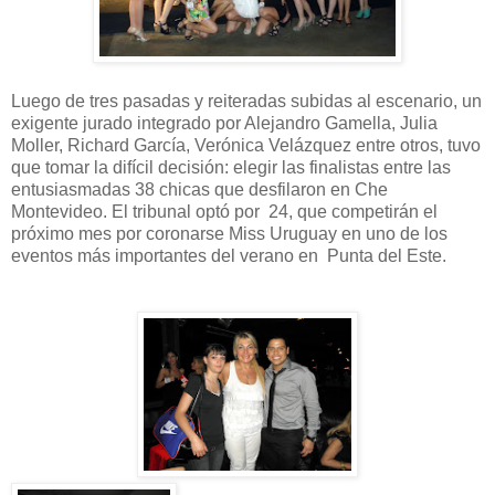
Luego de tres pasadas y reiteradas subidas al escenario, un
exigente jurado integrado por Alejandro Gamella, Julia
Moller, Richard García, Verónica Velázquez entre otros, tuvo
que tomar la difícil decisión: elegir las finalistas entre las
entusiasmadas 38 chicas que desfilaron en Che
Montevideo. El tribunal optó por 24, que competirán el
próximo mes por coronarse Miss Uruguay en uno de los
eventos más importantes del verano en Punta del Este.