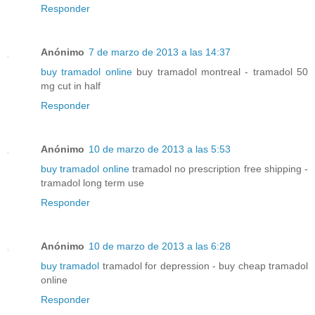
Responder
Anónimo
7 de marzo de 2013 a las 14:37
buy tramadol online
buy tramadol montreal - tramadol 50
mg cut in half
Responder
Anónimo
10 de marzo de 2013 a las 5:53
buy tramadol online
tramadol no prescription free shipping -
tramadol long term use
Responder
Anónimo
10 de marzo de 2013 a las 6:28
buy tramadol
tramadol for depression - buy cheap tramadol
online
Responder