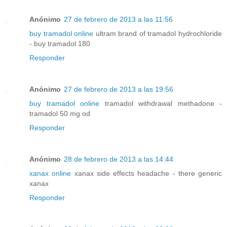
Anónimo
27 de febrero de 2013 a las 11:56
buy tramadol online
ultram brand of tramadol hydrochloride
- buy tramadol 180
Responder
Anónimo
27 de febrero de 2013 a las 19:56
buy tramadol online
tramadol withdrawal methadone -
tramadol 50 mg od
Responder
Anónimo
28 de febrero de 2013 a las 14:44
xanax online
xanax side effects headache - there generic
xanax
Responder