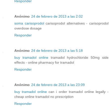
Responder
Anónimo
24 de febrero de 2013 a las 2:02
soma carisoprodol
carisoprodol alternatives - carisoprodol
overdose dosage
Responder
Anónimo
24 de febrero de 2013 a las 5:18
buy tramadol online
tramadol hydrochloride 50mg side
effects - online pharmacy for tramadol
Responder
Anónimo
24 de febrero de 2013 a las 23:09
buy tramadol online
can i order tramadol online legally -
cheap online tramadol no prescription
Responder