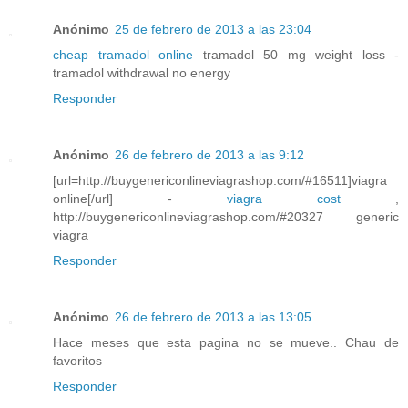
Anónimo
25 de febrero de 2013 a las 23:04
cheap tramadol online
tramadol 50 mg weight loss -
tramadol withdrawal no energy
Responder
Anónimo
26 de febrero de 2013 a las 9:12
[url=http://buygenericonlineviagrashop.com/#16511]viagra
online[/url] -
viagra cost
,
http://buygenericonlineviagrashop.com/#20327 generic
viagra
Responder
Anónimo
26 de febrero de 2013 a las 13:05
Hace meses que esta pagina no se mueve.. Chau de
favoritos
Responder