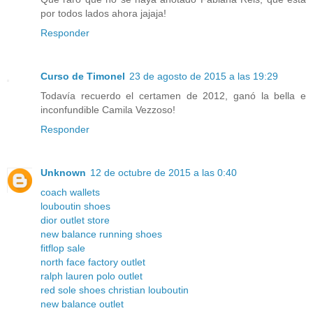
por todos lados ahora jajaja!
Responder
Curso de Timonel
23 de agosto de 2015 a las 19:29
Todavía recuerdo el certamen de 2012, ganó la bella e
inconfundible Camila Vezzoso!
Responder
Unknown
12 de octubre de 2015 a las 0:40
coach wallets
louboutin shoes
dior outlet store
new balance running shoes
fitflop sale
north face factory outlet
ralph lauren polo outlet
red sole shoes christian louboutin
new balance outlet