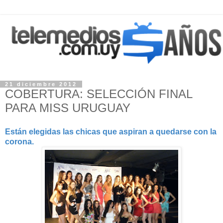
21 diciembre 2012
COBERTURA: SELECCIÓN FINAL
PARA MISS URUGUAY
Están elegidas las chicas que aspiran a quedarse con la
corona.