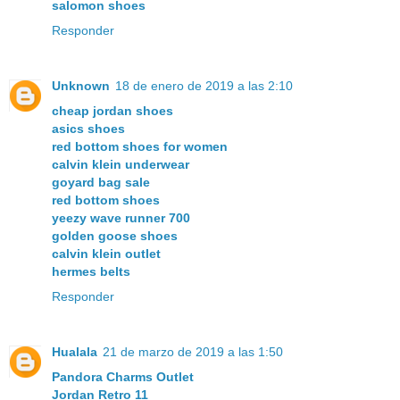
salomon shoes
Responder
Unknown
18 de enero de 2019 a las 2:10
cheap jordan shoes
asics shoes
red bottom shoes for women
calvin klein underwear
goyard bag sale
red bottom shoes
yeezy wave runner 700
golden goose shoes
calvin klein outlet
hermes belts
Responder
Hualala
21 de marzo de 2019 a las 1:50
Pandora Charms Outlet
Jordan Retro 11