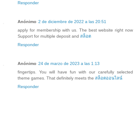
Responder
Anónimo
2 de diciembre de 2022 a las 20:51
apply for membership with us. The best website right now
Support for multiple deposit and
สล็อต
Responder
Anónimo
24 de marzo de 2023 a las 1:13
fingertips. You will have fun with our carefully selected
theme games. That definitely meets the
สล็อตออนไลน์
Responder