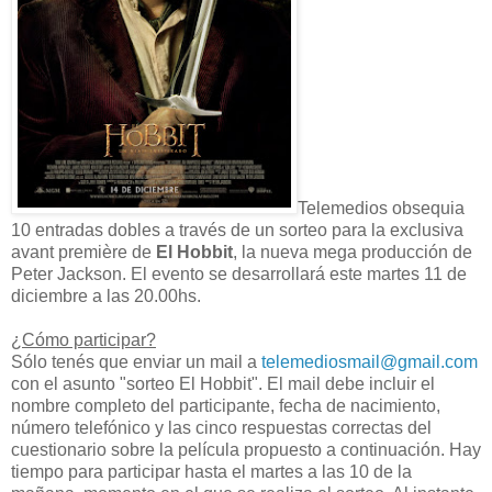
Telemedios obsequia
10 entradas dobles a través de un sorteo para la exclusiva
avant première de
El Hobbit
, la nueva mega producción de
Peter Jackson. El evento se desarrollará este martes 11 de
diciembre a las 20.00hs.
¿Cómo participar?
Sólo tenés que enviar un mail a
telemediosmail@gmail.com
con el asunto "sorteo El Hobbit". El mail debe incluir el
nombre completo del participante, fecha de nacimiento,
número telefónico y las cinco respuestas correctas del
cuestionario sobre la película propuesto a continuación. Hay
tiempo para participar hasta el martes a las 10 de la