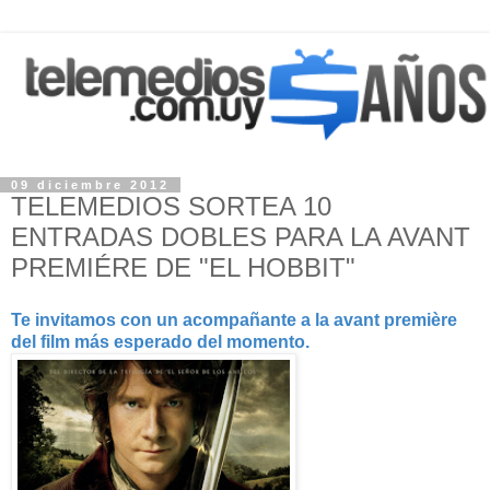
09 diciembre 2012
TELEMEDIOS SORTEA 10
ENTRADAS DOBLES PARA LA AVANT
PREMIÉRE DE "EL HOBBIT"
Te invitamos con un acompañante a la avant première
del film más esperado del momento.