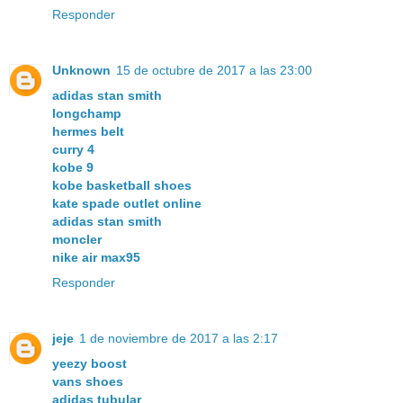
Responder
Unknown
15 de octubre de 2017 a las 23:00
adidas stan smith
longchamp
hermes belt
curry 4
kobe 9
kobe basketball shoes
kate spade outlet online
adidas stan smith
moncler
nike air max95
Responder
jeje
1 de noviembre de 2017 a las 2:17
yeezy boost
vans shoes
adidas tubular