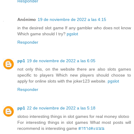
Responder
Anónimo
19 de noviembre de 2022 a las 4:15
in the desired slot game If any gambler who does not know
Which game should I try?
pgslot
Responder
pp1
19 de noviembre de 2022 a las 6:05
not only this, on the website there are also slots games
specific to players Which new players should choose to
apply for online slots with the joker123 website.
pgslot
Responder
pp1
22 de noviembre de 2022 a las 5:18
slotxo interesting things in slot games for real money slotxo
For interesting things in slot games What most posts will
recommend is interesting game
ตารางคะแนน