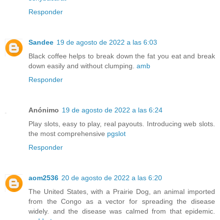
Responder
Sandee
19 de agosto de 2022 a las 6:03
Black coffee helps to break down the fat you eat and break
down easily and without clumping.
amb
Responder
Anónimo
19 de agosto de 2022 a las 6:24
Play slots, easy to play, real payouts. Introducing web slots.
the most comprehensive
pgslot
Responder
aom2536
20 de agosto de 2022 a las 6:20
The United States, with a Prairie Dog, an animal imported
from the Congo as a vector for spreading the disease
widely. and the disease was calmed from that epidemic.