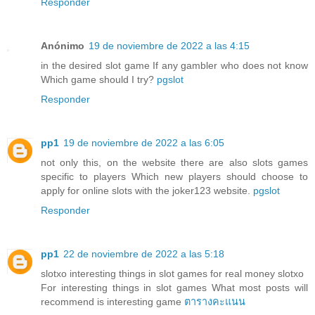
Responder
Anónimo
19 de noviembre de 2022 a las 4:15
in the desired slot game If any gambler who does not know
Which game should I try?
pgslot
Responder
pp1
19 de noviembre de 2022 a las 6:05
not only this, on the website there are also slots games
specific to players Which new players should choose to
apply for online slots with the joker123 website.
pgslot
Responder
pp1
22 de noviembre de 2022 a las 5:18
slotxo interesting things in slot games for real money slotxo
For interesting things in slot games What most posts will
recommend is interesting game
ตารางคะแนน