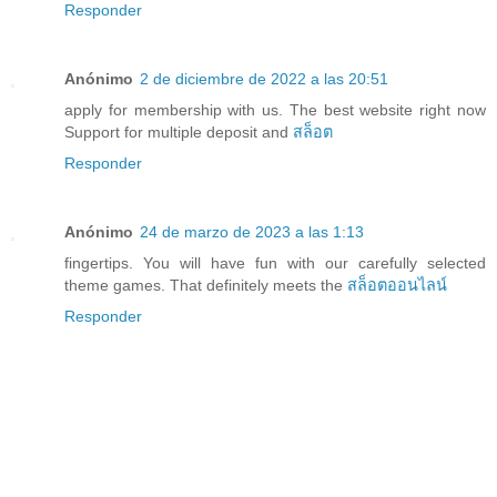
Responder
Anónimo
2 de diciembre de 2022 a las 20:51
apply for membership with us. The best website right now
Support for multiple deposit and
สล็อต
Responder
Anónimo
24 de marzo de 2023 a las 1:13
fingertips. You will have fun with our carefully selected
theme games. That definitely meets the
สล็อตออนไลน์
Responder