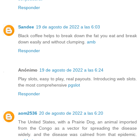
Responder
Sandee
19 de agosto de 2022 a las 6:03
Black coffee helps to break down the fat you eat and break
down easily and without clumping.
amb
Responder
Anónimo
19 de agosto de 2022 a las 6:24
Play slots, easy to play, real payouts. Introducing web slots.
the most comprehensive
pgslot
Responder
aom2536
20 de agosto de 2022 a las 6:20
The United States, with a Prairie Dog, an animal imported
from the Congo as a vector for spreading the disease
widely. and the disease was calmed from that epidemic.