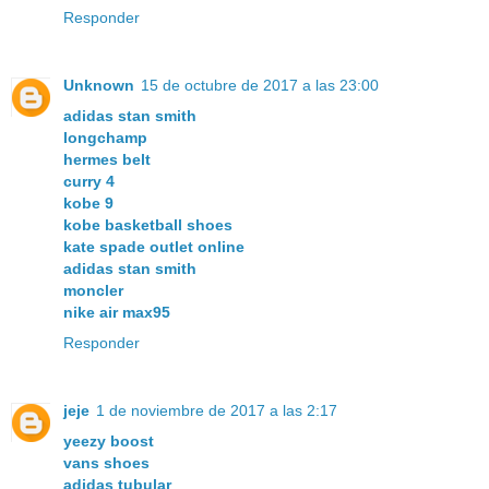
Responder
Unknown
15 de octubre de 2017 a las 23:00
adidas stan smith
longchamp
hermes belt
curry 4
kobe 9
kobe basketball shoes
kate spade outlet online
adidas stan smith
moncler
nike air max95
Responder
jeje
1 de noviembre de 2017 a las 2:17
yeezy boost
vans shoes
adidas tubular