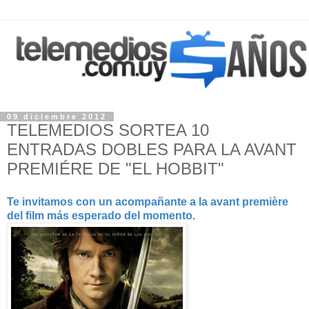
09 diciembre 2012
TELEMEDIOS SORTEA 10
ENTRADAS DOBLES PARA LA AVANT
PREMIÉRE DE "EL HOBBIT"
Te invitamos con un acompañante a la avant première
del film más esperado del momento.