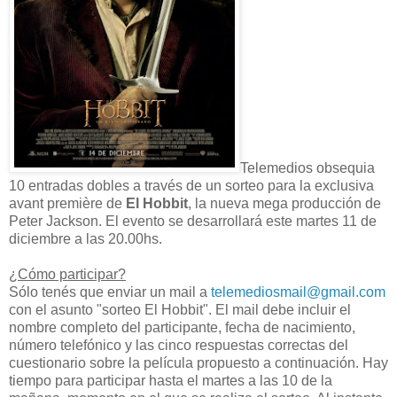
Telemedios obsequia
10 entradas dobles a través de un sorteo para la exclusiva
avant première de
El Hobbit
, la nueva mega producción de
Peter Jackson. El evento se desarrollará este martes 11 de
diciembre a las 20.00hs.
¿Cómo participar?
Sólo tenés que enviar un mail a
telemediosmail@gmail.com
con el asunto "sorteo El Hobbit". El mail debe incluir el
nombre completo del participante, fecha de nacimiento,
número telefónico y las cinco respuestas correctas del
cuestionario sobre la película propuesto a continuación. Hay
tiempo para participar hasta el martes a las 10 de la