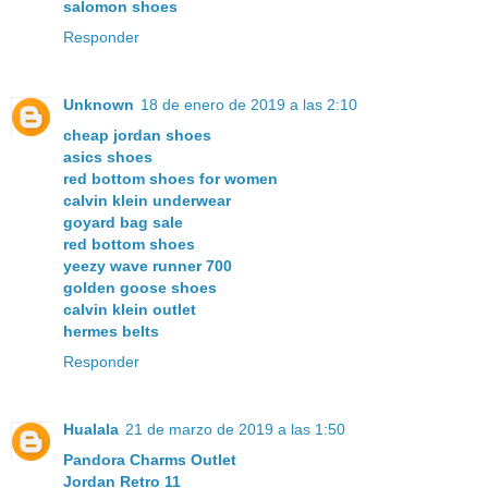
salomon shoes
Responder
Unknown
18 de enero de 2019 a las 2:10
cheap jordan shoes
asics shoes
red bottom shoes for women
calvin klein underwear
goyard bag sale
red bottom shoes
yeezy wave runner 700
golden goose shoes
calvin klein outlet
hermes belts
Responder
Hualala
21 de marzo de 2019 a las 1:50
Pandora Charms Outlet
Jordan Retro 11