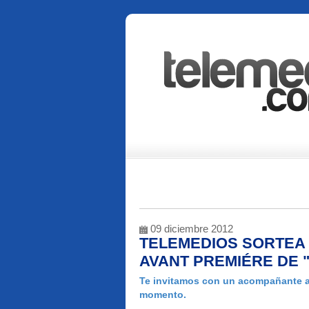
09 diciembre 2012
TELEMEDIOS SORTEA 
AVANT PREMIÉRE DE "
Te invitamos con un acompañante a 
momento.