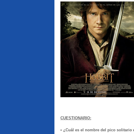
CUESTIONARIO:
• ¿Cuál es el nombre del pico solitari