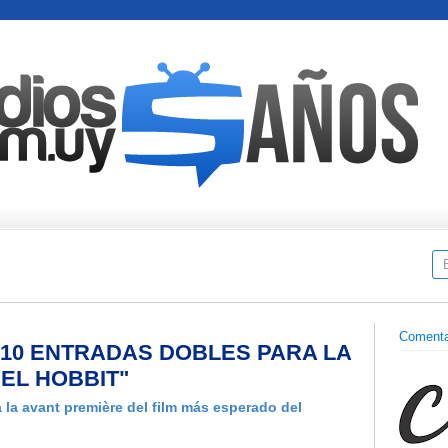
Comenta
10 ENTRADAS DOBLES PARA LA
EL HOBBIT"
la avant première del film más esperado del