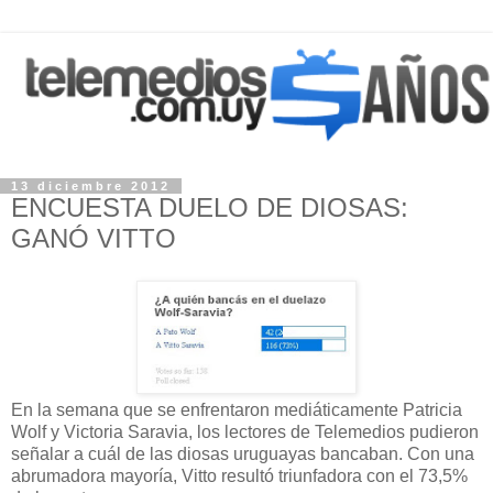
13 diciembre 2012
ENCUESTA DUELO DE DIOSAS:
GANÓ VITTO
En la semana que se enfrentaron mediáticamente Patricia
Wolf y Victoria Saravia, los lectores de Telemedios pudieron
señalar a cuál de las diosas uruguayas bancaban. Con una
abrumadora mayoría, Vitto resultó triunfadora con el 73,5%