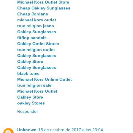
Michael Kors Outlet Store
Cheap Oakley Sunglasses
Cheap Jordans
michael kors outlet
true religion jeans
Oakley Sunglasses
fitflop sandals
Oakley Outlet Stores
true religion outlet
Oakley Sunglasses
Oakley Store
Oakley Sunglasses
black toms
Michael Kors Online Outlet
true religion sale
Michael Kors Outlet
Oakley Store
oakley Stores
Responder
Unknown
15 de octubre de 2017 a las 23:04