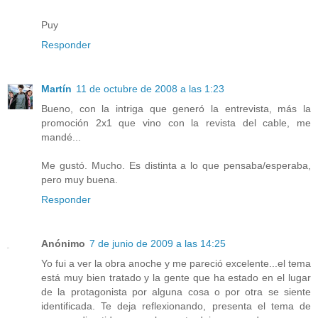
Puy
Responder
Martín
11 de octubre de 2008 a las 1:23
Bueno, con la intriga que generó la entrevista, más la
promoción 2x1 que vino con la revista del cable, me
mandé...
Me gustó. Mucho. Es distinta a lo que pensaba/esperaba,
pero muy buena.
Responder
Anónimo
7 de junio de 2009 a las 14:25
Yo fui a ver la obra anoche y me pareció excelente...el tema
está muy bien tratado y la gente que ha estado en el lugar
de la protagonista por alguna cosa o por otra se siente
identificada. Te deja reflexionando, presenta el tema de