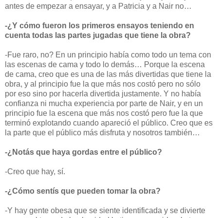
antes de empezar a ensayar, y a Patricia y a Nair no…
-¿Y cómo fueron los primeros ensayos teniendo en
cuenta todas las partes jugadas que tiene la obra?
-Fue raro, no? En un principio había como todo un tema con
las escenas de cama y todo lo demás… Porque la escena
de cama, creo que es una de las más divertidas que tiene la
obra, y al principio fue la que más nos costó pero no sólo
por eso sino por hacerla divertida justamente. Y no había
confianza ni mucha experiencia por parte de Nair, y en un
principio fue la escena que más nos costó pero fue la que
terminó explotando cuando apareció el público. Creo que es
la parte que el público más disfruta y nosotros también…
-¿Notás que haya gordas entre el público?
-Creo que hay, sí.
-¿Cómo sentís que pueden tomar la obra?
-Y hay gente obesa que se siente identificada y se divierte