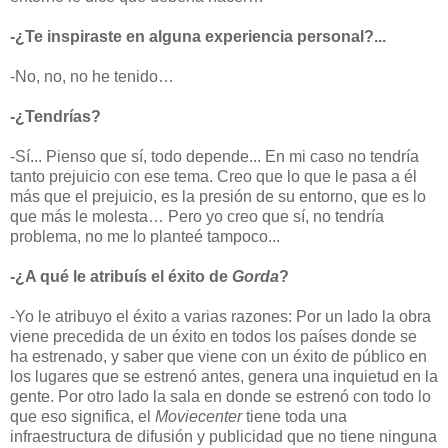
-¿Te inspiraste en alguna experiencia personal?...
-No, no, no he tenido…
-¿Tendrías?
-Sí... Pienso que sí, todo depende... En mi caso no tendría
tanto prejuicio con ese tema. Creo que lo que le pasa a él
más que el prejuicio, es la presión de su entorno, que es lo
que más le molesta… Pero yo creo que sí, no tendría
problema, no me lo planteé tampoco...
-¿A qué le atribuís el éxito de
Gorda
?
-Yo le atribuyo el éxito a varias razones: Por un lado la obra
viene precedida de un éxito en todos los países donde se
ha estrenado, y saber que viene con un éxito de público en
los lugares que se estrenó antes, genera una inquietud en la
gente. Por otro lado la sala en donde se estrenó con todo lo
que eso significa, el
Moviecenter
tiene toda una
infraestructura de difusión y publicidad que no tiene ninguna