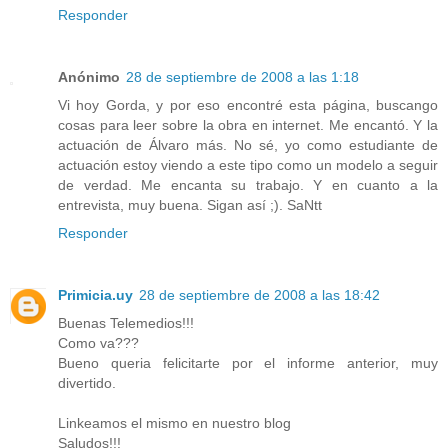
Responder
Anónimo
28 de septiembre de 2008 a las 1:18
Vi hoy Gorda, y por eso encontré esta página, buscango
cosas para leer sobre la obra en internet. Me encantó. Y la
actuación de Álvaro más. No sé, yo como estudiante de
actuación estoy viendo a este tipo como un modelo a seguir
de verdad. Me encanta su trabajo. Y en cuanto a la
entrevista, muy buena. Sigan así ;). SaNtt
Responder
Primicia.uy
28 de septiembre de 2008 a las 18:42
Buenas Telemedios!!!
Como va???
Bueno queria felicitarte por el informe anterior, muy
divertido.
Linkeamos el mismo en nuestro blog
Saludos!!!