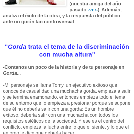
(nuestra amiga del año
pasado
-ver-
). Además,
analiza el éxito de la obra, y la respuesta del público
ante un guión tan controversial.
"
Gorda
trata el tema de la discriminación
con mucha altura"
-Contanos un poco de la historia y de tu personaje en
Gorda
...
-Mi personaje se llama Tomy, un ejecutivo exitoso que
conoce de casualidad una muchacha gorda, empieza a salir
y se termina enamorando, entonces empieza todo el tema
de su entorno que lo empieza a presionar porque se supone
que él no debería salir con una gorda: Es un hombre
exitoso, debería salir con una muchacha con todos los
requisitos estéticos de la sociedad. Y ese es el centro del
conflicto, empieza la lucha entre lo que él siente, y lo que el
entorno le dice que debería hacer…