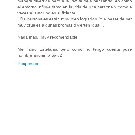
manera divertida pero a la vez te deja pensando; en como
el entorno influye tanto en la vida de una persona y como a
veces el amor no es suficiente.
LOs personajes están muy bien logrados. Y a pesar de ser
muy crueles algunas bromas divierten igual...
Nada más...muy recomendable
Me llamo Estefanía pero como no tengo cuenta puse
nombre anónimo Salu2
Responder