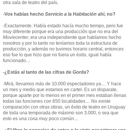
otra sala de teatro del país.
-Vos habías hecho
Servicio a la Habitación
ahí, no?
-Exactamente. Había estado hacía mucho tiempo, pero fue
muy diferente porque era una producción que no era del
Moviecenter
, era una independiente que habíamos hecho
nosotros y por lo tanto no teníamos toda la estructura de
producción, y además no tuvimos horario central, entonces
eso fue lo que hizo que no fuera un éxito, igual había
funcionado…
-¿Estás al tanto de las cifras de
Gorda
?
-Mirá, llevamos más de 10.000 espectadores ya… Y hace
un mes y medio que estamos en cartel. Es un disparate,
porque aparte por lo menos en el primer mes estaban llenas
todas las funciones con 650 localidades… No existe
comparación con otras obras, un éxito de teatro en Uruguay
de toda una temporada de máximo son 3.000, o sea que
esto es una cosa muy poco común…