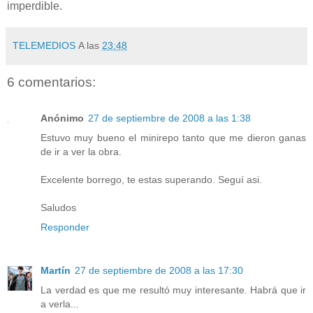
imperdible.
TELEMEDIOS
A las
23:48
6 comentarios:
Anónimo
27 de septiembre de 2008 a las 1:38
Estuvo muy bueno el minirepo tanto que me dieron ganas
de ir a ver la obra.
Excelente borrego, te estas superando. Seguí asi.
Saludos
Responder
Martín
27 de septiembre de 2008 a las 17:30
La verdad es que me resultó muy interesante. Habrá que ir
a verla...