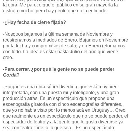
la obra. Me parece que el público en su gran mayoría la
disfruta mucho, pero hay gente que no la entiende.
-¿Hay fecha de cierre fijada?
-Nosotros bajamos la última semana de Noviembre y
reestrenamos a mediados de Enero. Bajamos en Noviembre
por la fecha y compromisos de sala, y en Enero retomamos
con todo. La idea es estar hasta Julio del año que viene
creo.
-Para cerrar, ¿por qué la gente no se puede perder
Gorda
?
-Porque es una obra súper divertida, que está muy bien
interpretada, con una puesta muy inteligente, y una gran
producción atrás. Es un espectáculo que propone una
escenografía giratoria con cinco escenografías diferentes,
que yo no había visto por lo menos acá en Uruguay… Creo
que realmente es un espectáculo que no se puede perder, el
espectador de teatro y a la gente que le gusta divertirse ya
sea con teatro, cine, o lo que sea... Es un espectáculo