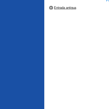
Pu
Entrada antigua