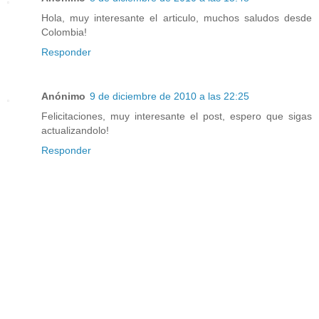
Hola, muy interesante el articulo, muchos saludos desde
Colombia!
Responder
Anónimo
9 de diciembre de 2010 a las 22:25
Felicitaciones, muy interesante el post, espero que sigas
actualizandolo!
Responder