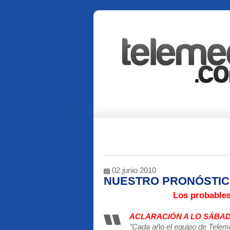
02 junio 2010
NUESTRO PRONÓSTICO 
Los probables
ACLARACIÓN A LO SÁBA
"Cada año el equipo de Teleme