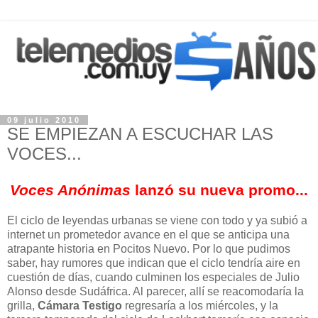
09 julio 2010
SE EMPIEZAN A ESCUCHAR LAS
VOCES...
Voces Anónimas
lanzó su nueva promo...
El ciclo de leyendas urbanas se viene con todo y ya subió a
internet un prometedor avance en el que se anticipa una
atrapante historia en Pocitos Nuevo. Por lo que pudimos
saber, hay rumores que indican que el ciclo tendría aire en
cuestión de días, cuando culminen los especiales de Julio
Alonso desde Sudáfrica. Al parecer, allí se reacomodaría la
grilla,
Cámara Testigo
regresaría a los miércoles, y la