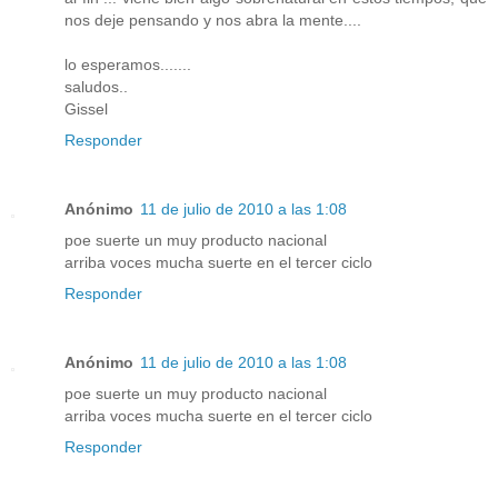
nos deje pensando y nos abra la mente....
lo esperamos.......
saludos..
Gissel
Responder
Anónimo
11 de julio de 2010 a las 1:08
poe suerte un muy producto nacional
arriba voces mucha suerte en el tercer ciclo
Responder
Anónimo
11 de julio de 2010 a las 1:08
poe suerte un muy producto nacional
arriba voces mucha suerte en el tercer ciclo
Responder