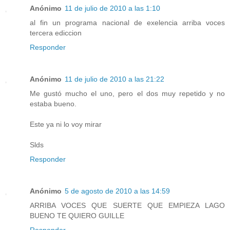
Anónimo
11 de julio de 2010 a las 1:10
al fin un programa nacional de exelencia arriba voces
tercera ediccion
Responder
Anónimo
11 de julio de 2010 a las 21:22
Me gustó mucho el uno, pero el dos muy repetido y no
estaba bueno.
Este ya ni lo voy mirar
Slds
Responder
Anónimo
5 de agosto de 2010 a las 14:59
ARRIBA VOCES QUE SUERTE QUE EMPIEZA LAGO
BUENO TE QUIERO GUILLE