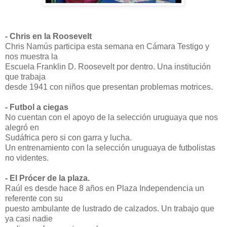
- Chris en la Roosevelt
Chris Namús participa esta semana en Cámara Testigo y
nos muestra la
Escuela Franklin D. Roosevelt por dentro. Una institución
que trabaja
desde 1941 con niños que presentan problemas motrices.
- Futbol a ciegas
No cuentan con el apoyo de la selección uruguaya que nos
alegró en
Sudáfrica pero si con garra y lucha.
Un entrenamiento con la selección uruguaya de futbolistas
no videntes.
- El Prócer de la plaza.
Raúl es desde hace 8 años en Plaza Independencia un
referente con su
puesto ambulante de lustrado de calzados. Un trabajo que
ya casi nadie