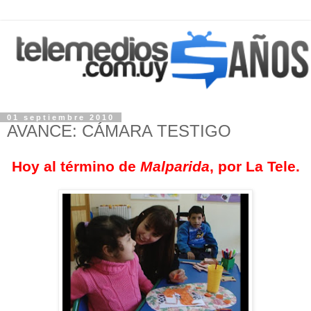
01 septiembre 2010
AVANCE: CÁMARA TESTIGO
Hoy al término de
Malparida
, por La Tele.