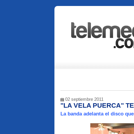
02 septiembre 2011
"LA VELA PUERCA" T
La banda adelanta el disco que