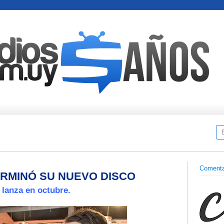
Comenta
ERMINÓ SU NUEVO DISCO
 lanza en octubre.