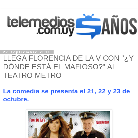
27 septiembre 2011
LLEGA FLORENCIA DE LA V CON "¿Y
DÓNDE ESTÁ EL MAFIOSO?" AL
TEATRO METRO
La comedia se presenta el 21, 22 y 23 de
octubre.