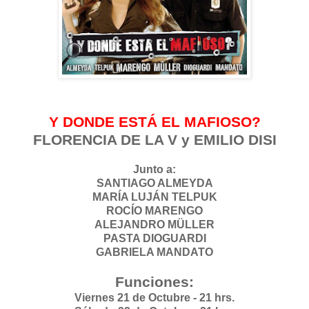
Y DONDE ESTÁ EL MAFIOSO?
FLORENCIA DE LA V y EMILIO DISI
Junto a:
SANTIAGO ALMEYDA
MARÍA LUJÁN TELPUK
ROCÍO MARENGO
ALEJANDRO MÜLLER
PASTA DIOGUARDI
GABRIELA MANDATO
Funciones:
Viernes 21 de Octubre - 21 hrs.