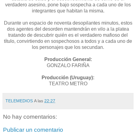
verdadero asesino, pone bajo sospecha a cada uno de los
integrantes que habitan la misma.
Durante un espacio de noventa desopilantes minutos, estos
dos agentes del desorden mantendrán en vilo a la platea
tratando de descubrir quién es el verdadero mafioso del
título, convirtiendo en sospechosos a todos y a cada uno de
los personajes que los secundan.
Producción General:
GONZALO FARIÑA
Producción (Uruguay):
TEATRO METRO
TELEMEDIOS
A las
22:27
No hay comentarios:
Publicar un comentario