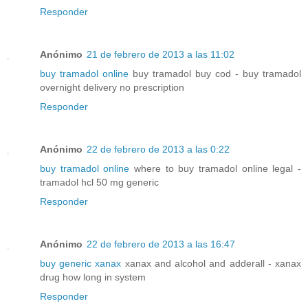
Responder
Anónimo
21 de febrero de 2013 a las 11:02
buy tramadol online
buy tramadol buy cod - buy tramadol
overnight delivery no prescription
Responder
Anónimo
22 de febrero de 2013 a las 0:22
buy tramadol online
where to buy tramadol online legal -
tramadol hcl 50 mg generic
Responder
Anónimo
22 de febrero de 2013 a las 16:47
buy generic xanax
xanax and alcohol and adderall - xanax
drug how long in system
Responder