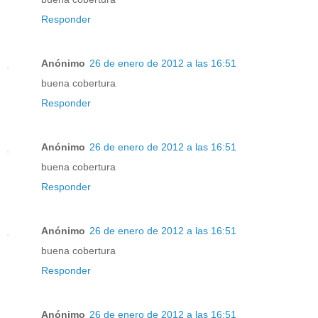
Responder
Anónimo
26 de enero de 2012 a las 16:51
buena cobertura
Responder
Anónimo
26 de enero de 2012 a las 16:51
buena cobertura
Responder
Anónimo
26 de enero de 2012 a las 16:51
buena cobertura
Responder
Anónimo
26 de enero de 2012 a las 16:51