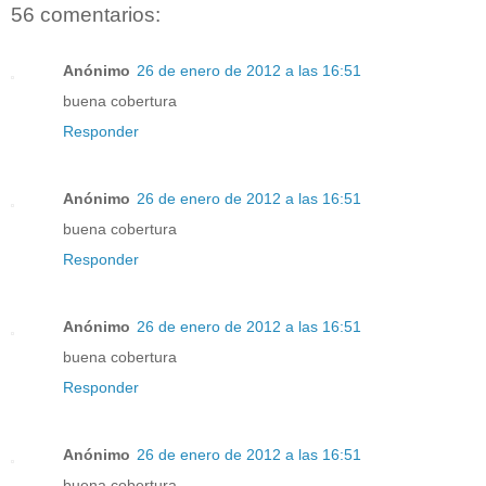
56 comentarios:
Anónimo
26 de enero de 2012 a las 16:51
buena cobertura
Responder
Anónimo
26 de enero de 2012 a las 16:51
buena cobertura
Responder
Anónimo
26 de enero de 2012 a las 16:51
buena cobertura
Responder
Anónimo
26 de enero de 2012 a las 16:51
buena cobertura