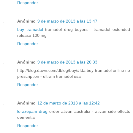
Responder
Anónimo
9 de marzo de 2013 a las 13:47
buy tramadol
tramadol drug buyers - tramadol extended
release 100 mg
Responder
Anónimo
9 de marzo de 2013 a las 20:33
http://blog.dawn.com/dblog/buy/#fda buy tramadol online no
prescription - ultram tramadol usa
Responder
Anónimo
12 de marzo de 2013 a las 12:42
lorazepam drug
order ativan australia - ativan side effects
dementia
Responder