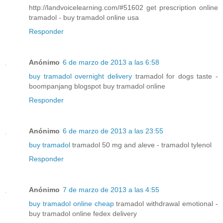
http://landvoicelearning.com/#51602 get prescription online
tramadol - buy tramadol online usa
Responder
Anónimo
6 de marzo de 2013 a las 6:58
buy tramadol overnight delivery
tramadol for dogs taste -
boompanjang blogspot buy tramadol online
Responder
Anónimo
6 de marzo de 2013 a las 23:55
buy tramadol
tramadol 50 mg and aleve - tramadol tylenol
Responder
Anónimo
7 de marzo de 2013 a las 4:55
buy tramadol online cheap
tramadol withdrawal emotional -
buy tramadol online fedex delivery