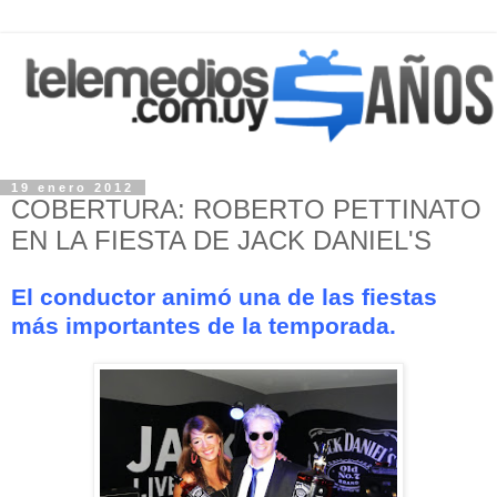
19 enero 2012
COBERTURA: ROBERTO PETTINATO
EN LA FIESTA DE JACK DANIEL'S
El conductor animó una de las fiestas
más importantes de la temporada.