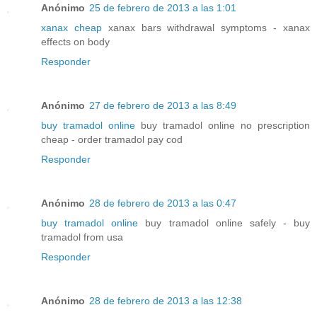
Anónimo
25 de febrero de 2013 a las 1:01
xanax cheap
xanax bars withdrawal symptoms - xanax
effects on body
Responder
Anónimo
27 de febrero de 2013 a las 8:49
buy tramadol online
buy tramadol online no prescription
cheap - order tramadol pay cod
Responder
Anónimo
28 de febrero de 2013 a las 0:47
buy tramadol online
buy tramadol online safely - buy
tramadol from usa
Responder
Anónimo
28 de febrero de 2013 a las 12:38