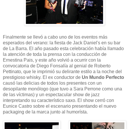
Finalmente se llevó a cabo uno de los eventos más
esperados del verano: la fiesta de Jack Daniel's en su bar
de La Barra. El año pasado esta celebración había llamado
la atención de toda la prensa con la conducción de
Ernestina Pais, y este año volvió a ocurrir con la
convocatoria de Diego Fonsalía al genial de Roberto
Pettinato, que le imprimió su delirante estilo a la noche del
prestigioso whisky. El ex conductor de
Un Mundo Perfecto
causó las delicias de todos los presentes con un
desopilante monólogo (que tuvo a Sara Perrone como una
de las víctimas) y un espectacular show de jazz
interpretando su característico saxo. El show cerró con
Eunice Castro sobre el escenario presentando el nuevo
packaging de la marca junto al humorísta.