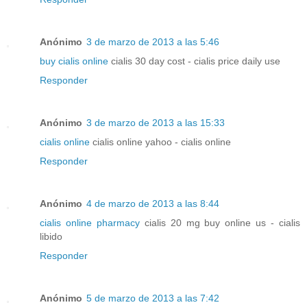
Anónimo
3 de marzo de 2013 a las 5:46
buy cialis online
cialis 30 day cost - cialis price daily use
Responder
Anónimo
3 de marzo de 2013 a las 15:33
cialis online
cialis online yahoo - cialis online
Responder
Anónimo
4 de marzo de 2013 a las 8:44
cialis online pharmacy
cialis 20 mg buy online us - cialis
libido
Responder
Anónimo
5 de marzo de 2013 a las 7:42