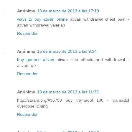
Anónimo
13 de marzo de 2013 a las 17:19
ways to buy ativan online
ativan withdrawal chest pain -
ativan withdrawal valerian
Responder
Anónimo
15 de marzo de 2013 a las 9:34
buy generic ativan
ativan side effects and withdrawal -
ativan rx 7
Responder
Anónimo
18 de marzo de 2013 a las 11:35
http://staam.org/#36750 buy tramadol 100 - tramadol
overdose itching
Responder