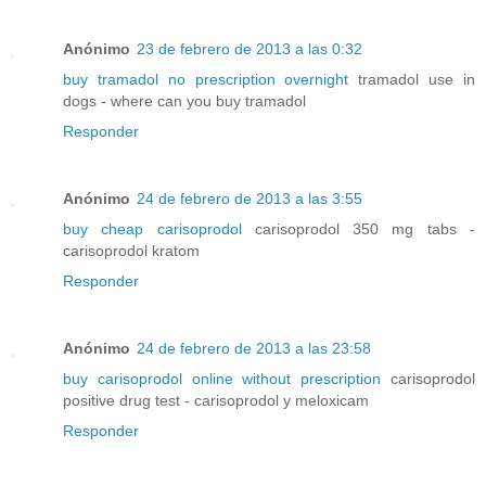
Anónimo
23 de febrero de 2013 a las 0:32
buy tramadol no prescription overnight
tramadol use in
dogs - where can you buy tramadol
Responder
Anónimo
24 de febrero de 2013 a las 3:55
buy cheap carisoprodol
carisoprodol 350 mg tabs -
carisoprodol kratom
Responder
Anónimo
24 de febrero de 2013 a las 23:58
buy carisoprodol online without prescription
carisoprodol
positive drug test - carisoprodol y meloxicam
Responder