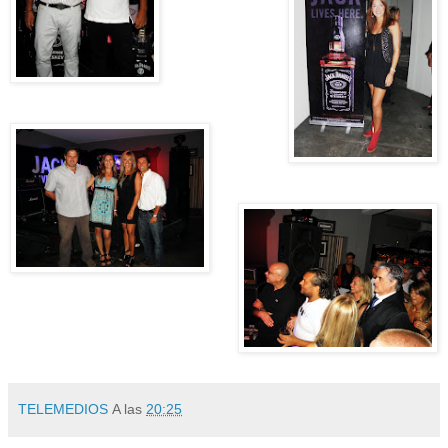
TELEMEDIOS
A las
20:25