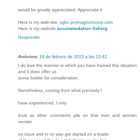
would be greatly appreciated. Appreciate it
Here is my web-site;
sgbc.promagnumcorp.com
Here is my website
accommodation fishing
Responder
Anónimo
18 de febrero de 2013 a las 13:42
I do love the manner in which you have framed this situation
and it does offer us
some fodder for consideration.
Nonetheless, coming from what precisely I
have experienced, I only
trust as other comments pile on that men and women
remain
on issue and in no way get started on a tirade