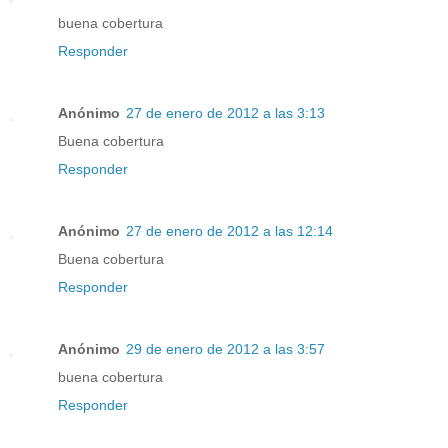
buena cobertura
Responder
Anónimo
27 de enero de 2012 a las 3:13
Buena cobertura
Responder
Anónimo
27 de enero de 2012 a las 12:14
Buena cobertura
Responder
Anónimo
29 de enero de 2012 a las 3:57
buena cobertura
Responder