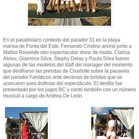
En el paradisíaco contexto del parador 31 en la playa
mansa de Punta del Este, Fernando Cristino animó junto a
Matías Rosende otro espectacular show de moda. Clarisa
Abreu, Giannina Silva, Stephy Delay y Paula Silva fueron
algunas de las modelos del staff del manager del momento
que desfilaron las prendas de Charlotte sobre la pasarela
del parador Fanáticos ante decenas de turistas que se
acercaron para disfrutar del espectáculo. El desfile fue
presentado por los jugos BC y contó también con un número
musical a cargo de Andrea De León.