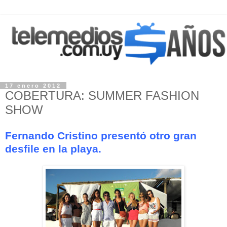
17 enero 2012
COBERTURA: SUMMER FASHION
SHOW
Fernando Cristino presentó otro gran
desfile en la playa.