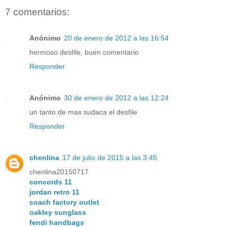
7 comentarios:
Anónimo
20 de enero de 2012 a las 16:54
hermoso desfile, buen comentario
Responder
Anónimo
30 de enero de 2012 a las 12:24
un tanto de mas sudaca el desfile
Responder
chenlina
17 de julio de 2015 a las 3:45
chenlina20150717
concords 11
jordan retro 11
coach factory outlet
oakley sunglass
fendi handbags