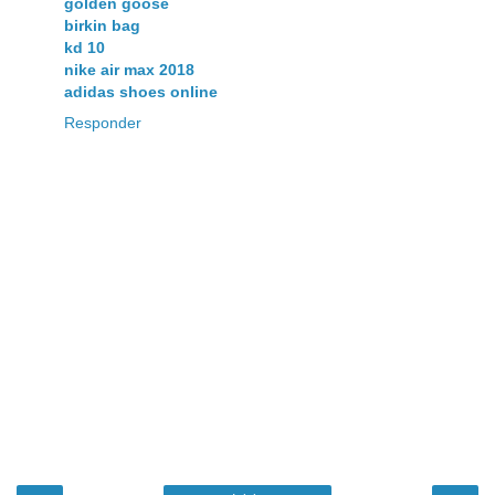
golden goose
birkin bag
kd 10
nike air max 2018
adidas shoes online
Responder