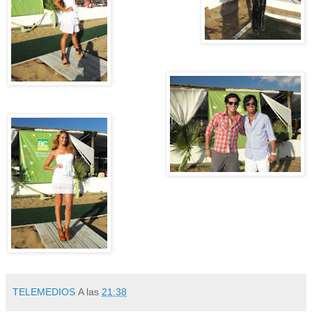
TELEMEDIOS
A las
21:38