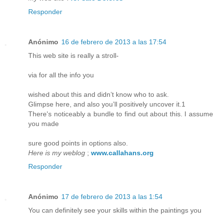
Responder
Anónimo
16 de febrero de 2013 a las 17:54
This web site is really a stroll-
via for all the info you
wished about this and didn’t know who to ask.
Glimpse here, and also you’ll positively uncover it.1
There's noticeably a bundle to find out about this. I assume
you made
sure good points in options also.
Here is my weblog
;
www.callahans.org
Responder
Anónimo
17 de febrero de 2013 a las 1:54
You can definitely see your skills within the paintings you