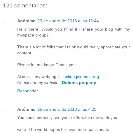
121 comentarios:
Anónimo
23 de enero de 2013 a las 12:44
Hello there! Would you mind if I share your blog with my
myspace group?
There's a lot of folks that I think would really appreciate your
content.
Please let me know. Thank you
Also visit my webpage ::
action.joinmust.org
Check out my website
;
Dolores property
Responder
Anónimo
26 de enero de 2013 a las 4:25
You could certainly see your skills within the work you
write. The world hopes for even more passionate