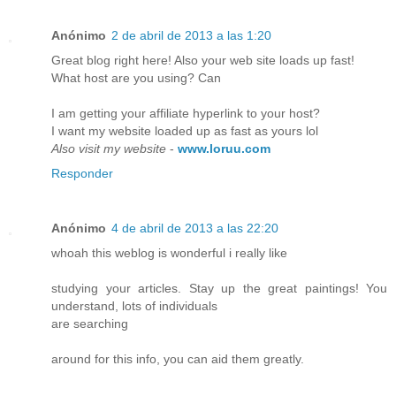
Anónimo
2 de abril de 2013 a las 1:20
Great blog right here! Also your web site loads up fast!
What host are you using? Can
I am getting your affiliate hyperlink to your host?
I want my website loaded up as fast as yours lol
Also visit my website
-
www.loruu.com
Responder
Anónimo
4 de abril de 2013 a las 22:20
whoah this weblog is wonderful i really like
studying your articles. Stay up the great paintings! You
understand, lots of individuals
are searching
around for this info, you can aid them greatly.