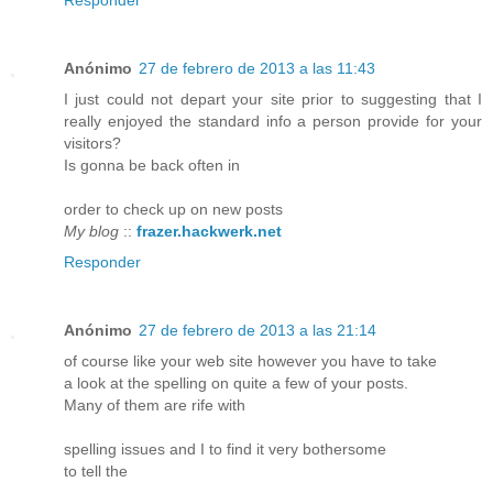
Anónimo
27 de febrero de 2013 a las 11:43
I just could not depart your site prior to suggesting that I
really enjoyed the standard info a person provide for your
visitors?
Is gonna be back often in
order to check up on new posts
My blog
::
frazer.hackwerk.net
Responder
Anónimo
27 de febrero de 2013 a las 21:14
of course like your web site however you have to take
a look at the spelling on quite a few of your posts.
Many of them are rife with
spelling issues and I to find it very bothersome
to tell the