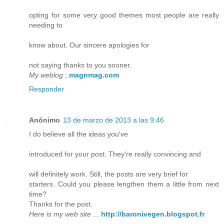
opting for some very good themes most people are really
needing to
know about. Our sincere apologies for
not saying thanks to you sooner.
My weblog
;
magnmag.com
Responder
Anónimo
13 de marzo de 2013 a las 9:46
I do believe all the ideas you've
introduced for your post. They're really convincing and
will definitely work. Still, the posts are very brief for
starters. Could you please lengthen them a little from next
time?
Thanks for the post.
Here is my web site
...
http://baronivegen.blogspot.fr