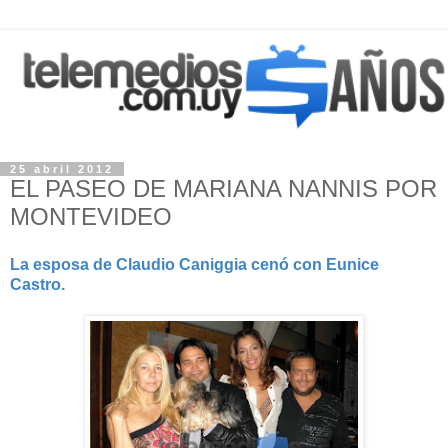
25 abril 2012
EL PASEO DE MARIANA NANNIS POR
MONTEVIDEO
La esposa de Claudio Caniggia cenó con Eunice
Castro.