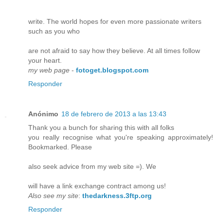
write. The world hopes for even more passionate writers
such as you who
are not afraid to say how they believe. At all times follow
your heart.
my web page
-
fotoget.blogspot.com
Responder
Anónimo
18 de febrero de 2013 a las 13:43
Thank you a bunch for sharing this with all folks
you really recognise what you're speaking approximately!
Bookmarked. Please
also seek advice from my web site =). We
will have a link exchange contract among us!
Also see my site
:
thedarkness.3ftp.org
Responder