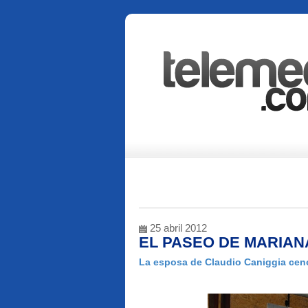
25 abril 2012
EL PASEO DE MARIAN
La esposa de Claudio Caniggia cen