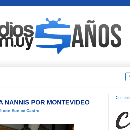
Comenta
A NANNIS POR MONTEVIDEO
ó con Eunice Castro.