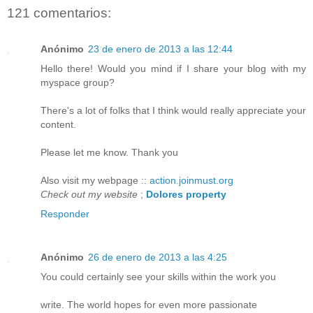
121 comentarios:
Anónimo
23 de enero de 2013 a las 12:44
Hello there! Would you mind if I share your blog with my
myspace group?
There's a lot of folks that I think would really appreciate your
content.
Please let me know. Thank you
Also visit my webpage ::
action.joinmust.org
Check out my website
;
Dolores property
Responder
Anónimo
26 de enero de 2013 a las 4:25
You could certainly see your skills within the work you
write. The world hopes for even more passionate