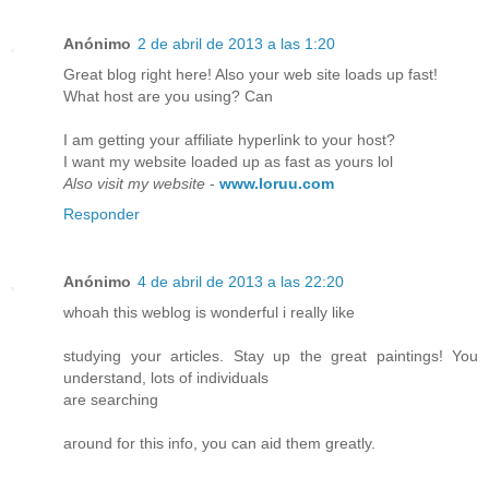
Anónimo
2 de abril de 2013 a las 1:20
Great blog right here! Also your web site loads up fast!
What host are you using? Can
I am getting your affiliate hyperlink to your host?
I want my website loaded up as fast as yours lol
Also visit my website
-
www.loruu.com
Responder
Anónimo
4 de abril de 2013 a las 22:20
whoah this weblog is wonderful i really like
studying your articles. Stay up the great paintings! You
understand, lots of individuals
are searching
around for this info, you can aid them greatly.