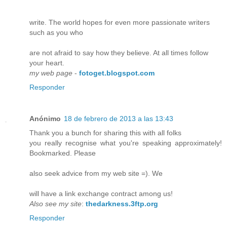
write. The world hopes for even more passionate writers
such as you who
are not afraid to say how they believe. At all times follow
your heart.
my web page
-
fotoget.blogspot.com
Responder
Anónimo
18 de febrero de 2013 a las 13:43
Thank you a bunch for sharing this with all folks
you really recognise what you're speaking approximately!
Bookmarked. Please
also seek advice from my web site =). We
will have a link exchange contract among us!
Also see my site
:
thedarkness.3ftp.org
Responder