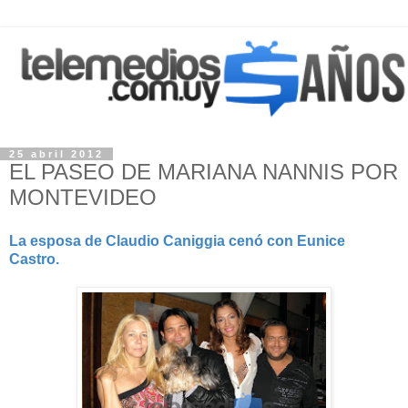
25 abril 2012
EL PASEO DE MARIANA NANNIS POR
MONTEVIDEO
La esposa de Claudio Caniggia cenó con Eunice
Castro.