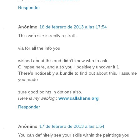
Responder
Anónimo
16 de febrero de 2013 a las 17:54
This web site is really a stroll-
via for all the info you
wished about this and didn’t know who to ask.
Glimpse here, and also you’ll positively uncover it.1
There's noticeably a bundle to find out about this. I assume
you made
sure good points in options also.
Here is my weblog
;
www.callahans.org
Responder
Anónimo
17 de febrero de 2013 a las 1:54
You can definitely see your skills within the paintings you