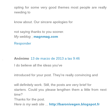
opting for some very good themes most people are really
needing to
know about. Our sincere apologies for
not saying thanks to you sooner.
My weblog
;
magnmag.com
Responder
Anónimo
13 de marzo de 2013 a las 9:46
I do believe all the ideas you've
introduced for your post. They're really convincing and
will definitely work. Still, the posts are very brief for
starters. Could you please lengthen them a little from next
time?
Thanks for the post.
Here is my web site
...
http://baronivegen.blogspot.fr