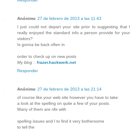
Anónimo
27 de febrero de 2013 a las 11:43
I just could not depart your site prior to suggesting that I
really enjoyed the standard info a person provide for your
visitors?
Is gonna be back often in
order to check up on new posts
My blog
::
frazer.hackwerk.net
Responder
Anónimo
27 de febrero de 2013 a las 21:14
of course like your web site however you have to take
a look at the spelling on quite a few of your posts.
Many of them are rife with
spelling issues and I to find it very bothersome
to tell the