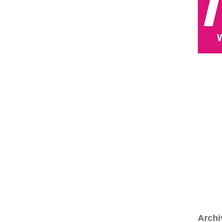
Archi