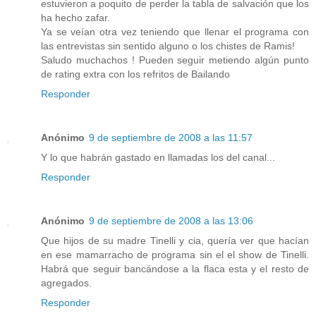
estuvieron a poquito de perder la tabla de salvación que los
ha hecho zafar.
Ya se veían otra vez teniendo que llenar el programa con
las entrevistas sin sentido alguno o los chistes de Ramis!
Saludo muchachos ! Pueden seguir metiendo algún punto
de rating extra con los refritos de Bailando
Responder
Anónimo
9 de septiembre de 2008 a las 11:57
Y lo que habrán gastado en llamadas los del canal...
Responder
Anónimo
9 de septiembre de 2008 a las 13:06
Que hijos de su madre Tinelli y cia, quería ver que hacían
en ese mamarracho de programa sin el el show de Tinelli.
Habrá que seguir bancándose a la flaca esta y el resto de
agregados.
Responder