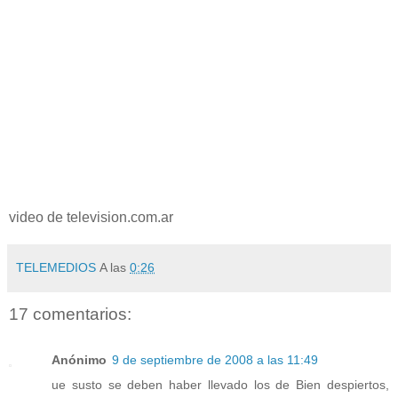
video de television.com.ar
TELEMEDIOS
A las
0:26
17 comentarios:
Anónimo
9 de septiembre de 2008 a las 11:49
ue susto se deben haber llevado los de Bien despiertos,