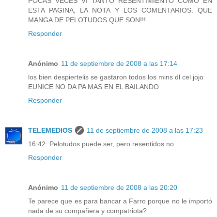
POCAS VECES VI TANTO RESENTIMIENTO COMO EN
ESTA PAGINA, LA NOTA Y LOS COMENTARIOS. QUE
MANGA DE PELOTUDOS QUE SON!!!
Responder
Anónimo
11 de septiembre de 2008 a las 17:14
los bien despiertelis se gastaron todos los mins dl cel jojo
EUNICE NO DA PA MAS EN EL BAILANDO
Responder
TELEMEDIOS
11 de septiembre de 2008 a las 17:23
16:42: Pelotudos puede ser, pero resentidos no...
Responder
Anónimo
11 de septiembre de 2008 a las 20:20
Te parece que es para bancar a Farro porque no le importó
nada de su compañera y compatriota?