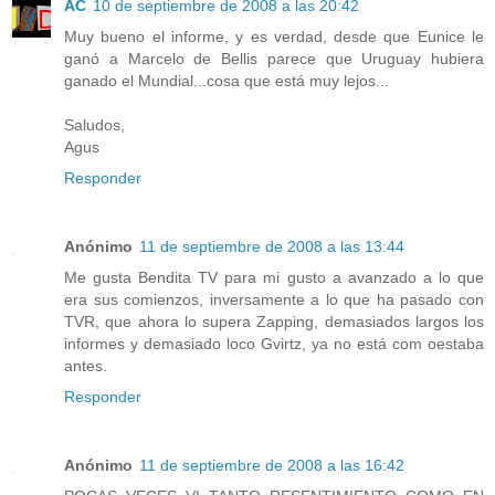
AC
10 de septiembre de 2008 a las 20:42
Muy bueno el informe, y es verdad, desde que Eunice le
ganó a Marcelo de Bellis parece que Uruguay hubiera
ganado el Mundial...cosa que está muy lejos...
Saludos,
Agus
Responder
Anónimo
11 de septiembre de 2008 a las 13:44
Me gusta Bendita TV para mi gusto a avanzado a lo que
era sus comienzos, inversamente a lo que ha pasado con
TVR, que ahora lo supera Zapping, demasiados largos los
informes y demasiado loco Gvirtz, ya no está com oestaba
antes.
Responder
Anónimo
11 de septiembre de 2008 a las 16:42