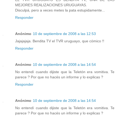
MEJORES REALIZACIONES URUGUAYAS.
Disculpá, pero a veces metes la pata estupidamente...
Responder
Anónimo
10 de septiembre de 2008 a las 12:53
Jajajajaja. Bendita TV el TVR uruguayo, que cómico !!
Responder
Anónimo
10 de septiembre de 2008 a las 14:54
No entendí cuando dijiste que la Teletón era vomitiva. Te
parece ? Por que no hacés un informe y lo explicas ?
Responder
Anónimo
10 de septiembre de 2008 a las 14:54
No entendí cuando dijiste que la Teletón era vomitiva. Te
parece ? Por que no hacés un informe y lo explicas ?