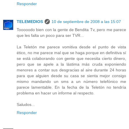
Responder
TELEMEDIOS
10 de septiembre de 2008 a las 15:07
Tooooodo bien con la gente de Bendita Tv, pero me parece
que les falta un poco para ser TVR...
La Teletón me parece vomitiva desde el punto de vista
ético, no me parece mal que se haga porque en definitiva sí
se está colaborando con gente que necesita cierto dinero,
pero que se apele a la lástima más cruda exponiendo
menores a contar sus desgracias al aire durante 24 horas
para que alguien desde su casa se sienta mejor consigo
mismo mandando un sms a un número telefónico me
parece lamentable. En la fecha de la Teletón no tendría
problema en hacer un informe al respecto.
Saludos...
Responder