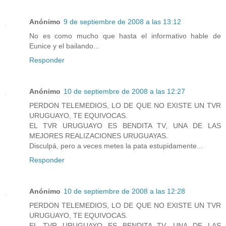
Anónimo
9 de septiembre de 2008 a las 13:12
No es como mucho que hasta el informativo hable de
Eunice y el bailando...
Responder
Anónimo
10 de septiembre de 2008 a las 12:27
PERDON TELEMEDIOS, LO DE QUE NO EXISTE UN TVR
URUGUAYO, TE EQUIVOCAS.
EL TVR URUGUAYO ES BENDITA TV, UNA DE LAS
MEJORES REALIZACIONES URUGUAYAS.
Disculpá, pero a veces metes la pata estupidamente...
Responder
Anónimo
10 de septiembre de 2008 a las 12:28
PERDON TELEMEDIOS, LO DE QUE NO EXISTE UN TVR
URUGUAYO, TE EQUIVOCAS.
EL TVR URUGUAYO ES BENDITA TV, UNA DE LAS