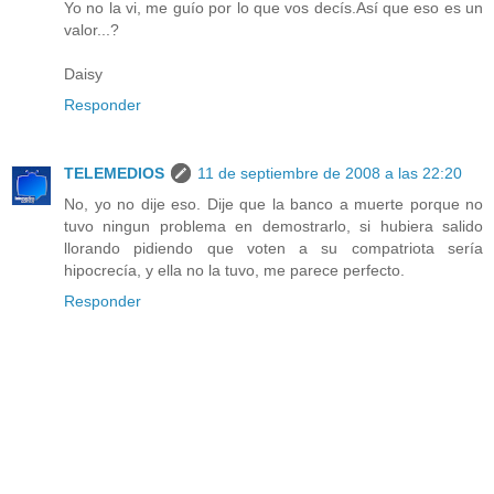
Yo no la vi, me guío por lo que vos decís.Así que eso es un
valor...?
Daisy
Responder
TELEMEDIOS
11 de septiembre de 2008 a las 22:20
No, yo no dije eso. Dije que la banco a muerte porque no
tuvo ningun problema en demostrarlo, si hubiera salido
llorando pidiendo que voten a su compatriota sería
hipocrecía, y ella no la tuvo, me parece perfecto.
Responder