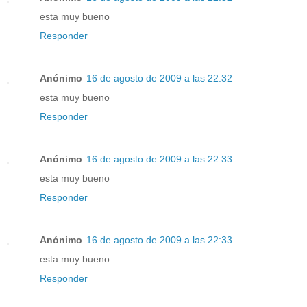
esta muy bueno
Responder
Anónimo
16 de agosto de 2009 a las 22:32
esta muy bueno
Responder
Anónimo
16 de agosto de 2009 a las 22:33
esta muy bueno
Responder
Anónimo
16 de agosto de 2009 a las 22:33
esta muy bueno
Responder