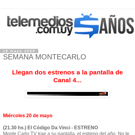
18 mayo 2009
SEMANA MONTECARLO
Llegan dos estrenos a la pantalla de
Canal 4...
Miércoles 20 de mayo
(21.30 hs.) El Código Da Vinci - ESTRENO
Monte Carlo TV trae a su pantalla, el estreno del año. No te