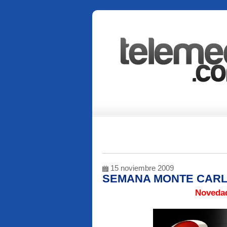
15 noviembre 2009
SEMANA MONTE CAR
Novedade