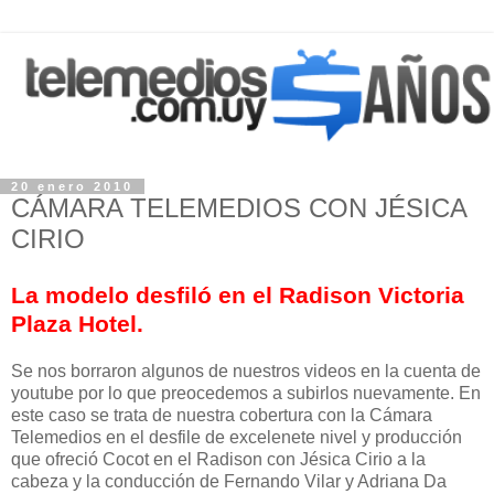
20 enero 2010
CÁMARA TELEMEDIOS CON JÉSICA
CIRIO
La modelo desfiló en el Radison Victoria
Plaza Hotel.
Se nos borraron algunos de nuestros videos en la cuenta de
youtube por lo que preocedemos a subirlos nuevamente. En
este caso se trata de nuestra cobertura con la Cámara
Telemedios en el desfile de excelenete nivel y producción
que ofreció Cocot en el Radison con Jésica Cirio a la
cabeza y la conducción de Fernando Vilar y Adriana Da