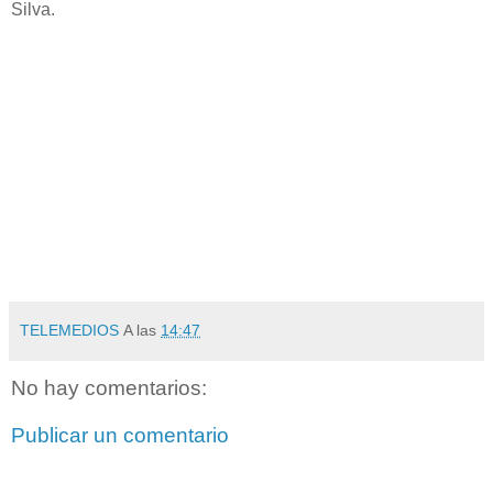
Silva.
TELEMEDIOS
A las
14:47
No hay comentarios:
Publicar un comentario