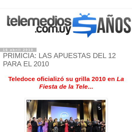
16 abril 2010
PRIMICIA: LAS APUESTAS DEL 12
PARA EL 2010
Teledoce oficializó su grilla 2010 en
La
Fiesta de la Tele
...