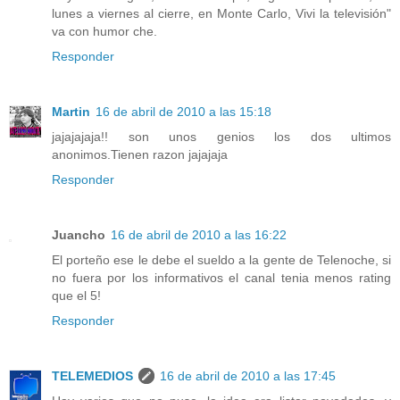
lunes a viernes al cierre, en Monte Carlo, Vivi la televisión"
va con humor che.
Responder
Martin
16 de abril de 2010 a las 15:18
jajajajaja!! son unos genios los dos ultimos
anonimos.Tienen razon jajajaja
Responder
Juancho
16 de abril de 2010 a las 16:22
El porteño ese le debe el sueldo a la gente de Telenoche, si
no fuera por los informativos el canal tenia menos rating
que el 5!
Responder
TELEMEDIOS
16 de abril de 2010 a las 17:45