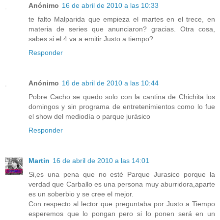
Anónimo
16 de abril de 2010 a las 10:33
te falto Malparida que empieza el martes en el trece, en
materia de series que anunciaron? gracias. Otra cosa,
sabes si el 4 va a emitir Justo a tiempo?
Responder
Anónimo
16 de abril de 2010 a las 10:44
Pobre Cacho se quedo solo con la cantina de Chichita los
domingos y sin programa de entretenimientos como lo fue
el show del mediodía o parque jurásico
Responder
Martin
16 de abril de 2010 a las 14:01
Si,es una pena que no esté Parque Jurasico porque la
verdad que Carballo es una persona muy aburridora,aparte
es un soberbio y se cree el mejor.
Con respecto al lector que preguntaba por Justo a Tiempo
esperemos que lo pongan pero si lo ponen será en un