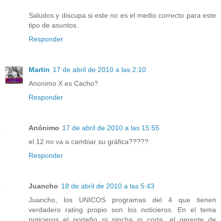
Saludos y discupa si este no es el medio correcto para este
tipo de asuntos.
Responder
Martin
17 de abril de 2010 a las 2:10
Anonimo X es Cacho?
Responder
Anónimo
17 de abril de 2010 a las 15:55
el 12 no va a cambiar su gráfica?????
Responder
Juancho
18 de abril de 2010 a las 5:43
Juancho, los UNICOS programas del 4 que tienen
verdadero rating propio son los noticieros. En el tema
noticieros el porteño ni pincha ni corta, el gerente de