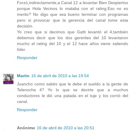
Forzó,indirectamente,a Canal 12 a levantar Bien Despiertos
porque Hola Vecinos lo mataba con el rating.Eso no es
merito? No digo que sea bueno terminar con programas
pero si provocar que la gerencia del canal tome esta
decisión.
Yo creo que si decimos que Gatti levantó el 4,también
debemos decir que los dos gerentes del 10 levantaron
mucho el rating del 10 y el 12 hace años viene saliendo
líder.
Responder
Martin
16 de abril de 2010 a las 19:54
Juancho como sabés que le debe el sueldo a la gente de
Telenoche 4? Yo lo que se decirte que a muchos
conductores le dió una patada en el tuje y los corrió del
canal.
Responder
Anónimo
16 de abril de 2010 a las 20:51