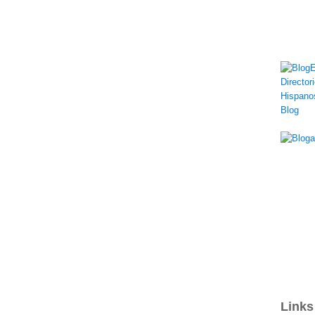
Links