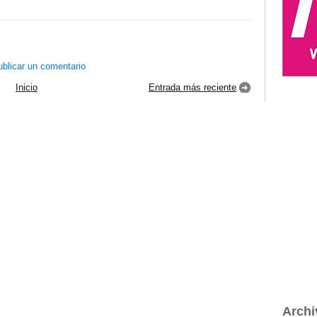
blicar un comentario
Inicio
Entrada más reciente
Archi