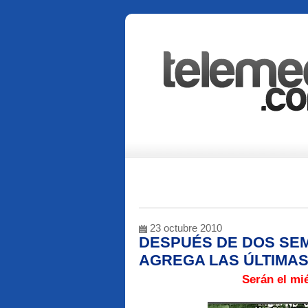
23 octubre 2010
DESPUÉS DE DOS SEM
AGREGA LAS ÚLTIMAS
Serán el mié