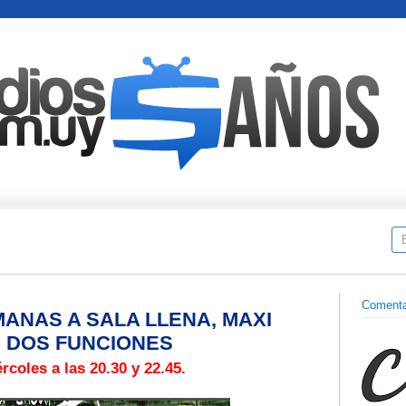
Comenta
ANAS A SALA LLENA, MAXI
 DOS FUNCIONES
rcoles a las 20.30 y 22.45.