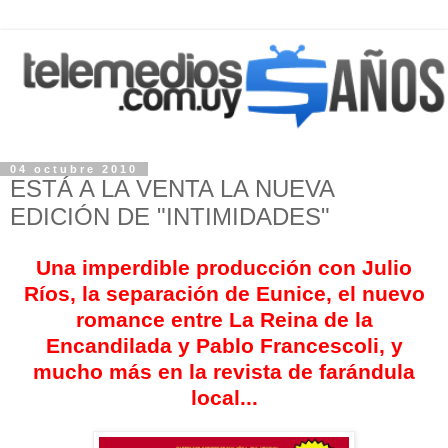
04 octubre 2010
ESTÁ A LA VENTA LA NUEVA
EDICIÓN DE "INTIMIDADES"
Una imperdible producción con Julio
Ríos, la separación de Eunice, el nuevo
romance entre La Reina de la
Encandilada y Pablo Francescoli, y
mucho más en la revista de farándula
local...