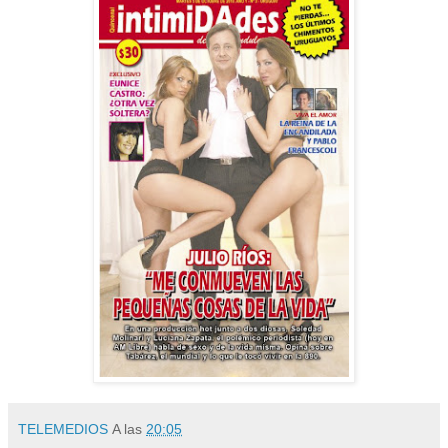
TELEMEDIOS
A las
20:05