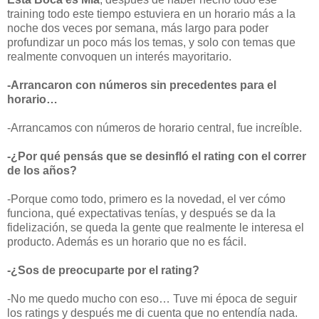
training todo este tiempo estuviera en un horario más a la
noche dos veces por semana, más largo para poder
profundizar un poco más los temas, y solo con temas que
realmente convoquen un interés mayoritario.
-Arrancaron con números sin precedentes para el
horario…
-Arrancamos con números de horario central, fue increíble.
-¿Por qué pensás que se desinfló el rating con el correr
de los años?
-Porque como todo, primero es la novedad, el ver cómo
funciona, qué expectativas tenías, y después se da la
fidelización, se queda la gente que realmente le interesa el
producto. Además es un horario que no es fácil.
-¿Sos de preocuparte por el rating?
-No me quedo mucho con eso… Tuve mi época de seguir
los ratings y después me di cuenta que no entendía nada.