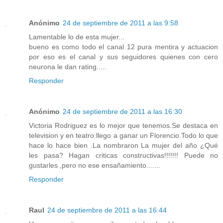
Anónimo
24 de septiembre de 2011 a las 9:58
Lamentable lo de esta mujer...
bueno es como todo el canal 12 pura mentira y actuacion
por eso es el canal y sus seguidores quienes con cero
neurona le dan rating.....
Responder
Anónimo
24 de septiembre de 2011 a las 16:30
Victoria Rodriguez es lo mejor que tenemos.Se destaca en
television y en teatro llego a ganar un Florencio.Todo lo que
hace lo hace bien .La nombraron La mujer del año ¿Qué
les pasa? Hagan criticas constructivas!!!!!!! Puede no
gustarles ,pero no ese ensañamiento.......
Responder
Raul
24 de septiembre de 2011 a las 16:44