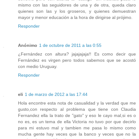
mismo con las seguidores de una y de otra, queda claro
quienes son las y los groseros, y quienes demuestran
mayor y menor educación a la hora de dirigirse al prójimo.
Responder
Anónimo
1 de octubre de 2011 a las 0:55
¿Fernández con altura? jajajajaja!! Es como decir que
Fernández es virgen pero todos sabemos que se acostó
con medio Uruguay.
Responder
eli
1 de marzo de 2012 a las 17:44
Hola encontre esta nota de casualidad y la verdad que me
gusto,con respecto al problema que tiene con Claudia
Fernandez ella la trato de "gato" y eso le cayo mal,si es o
no es, es un tema de ella Victoria no tuvo por que decirlo
para mi estuvo mal y tambien me pasa lo mismo como
mucha gente hay veces que la banco y veces que no la