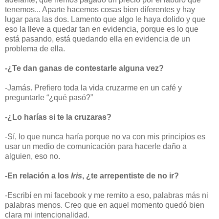
tenemos... Aparte hacemos cosas bien diferentes y hay
lugar para las dos. Lamento que algo le haya dolido y que
eso la lleve a quedar tan en evidencia, porque es lo que
está pasando, está quedando ella en evidencia de un
problema de ella.
-¿Te dan ganas de contestarle alguna vez?
-Jamás. Prefiero toda la vida cruzarme en un café y
preguntarle “¿qué pasó?”
-¿Lo harías si te la cruzaras?
-Sí, lo que nunca haría porque no va con mis principios es
usar un medio de comunicación para hacerle daño a
alguien, eso no.
-En relación a los
Iris
, ¿te arrepentiste de no ir?
-Escribí en mi facebook y me remito a eso, palabras más ni
palabras menos. Creo que en aquel momento quedó bien
clara mi intencionalidad.