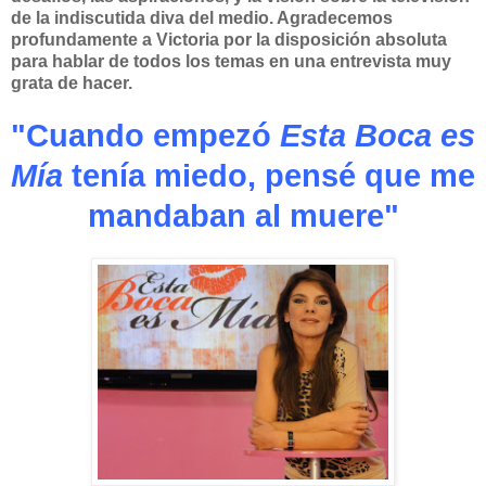
de la indiscutida diva del medio. Agradecemos
profundamente a Victoria por la disposición absoluta
para hablar de todos los temas en una entrevista muy
grata de hacer.
"Cuando empezó
Esta Boca es
Mía
tenía miedo, pensé que me
mandaban al muere"