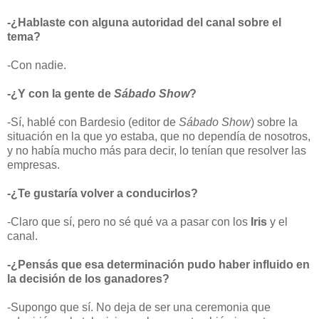
-¿Hablaste con alguna autoridad del canal sobre el
tema?
-Con nadie.
-¿Y con la gente de
Sábado Show
?
-Sí, hablé con Bardesio (editor de
Sábado Show
) sobre la
situación en la que yo estaba, que no dependía de nosotros,
y no había mucho más para decir, lo tenían que resolver las
empresas.
-¿Te gustaría volver a conducirlos?
-Claro que sí, pero no sé qué va a pasar con los
Iris
y el
canal.
-¿Pensás que esa determinación pudo haber influido en
la decisión de los ganadores?
-Supongo que sí. No deja de ser una ceremonia que