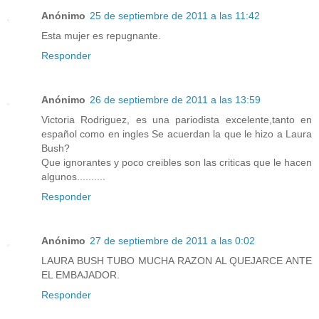
Anónimo
25 de septiembre de 2011 a las 11:42
Esta mujer es repugnante.
Responder
Anónimo
26 de septiembre de 2011 a las 13:59
Victoria Rodriguez, es una pariodista excelente,tanto en
español como en ingles Se acuerdan la que le hizo a Laura
Bush?
Que ignorantes y poco creibles son las criticas que le hacen
algunos..........
Responder
Anónimo
27 de septiembre de 2011 a las 0:02
LAURA BUSH TUBO MUCHA RAZON AL QUEJARCE ANTE
EL EMBAJADOR.
Responder