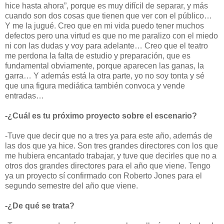
hice hasta ahora”, porque es muy difícil de separar, y más
cuando son dos cosas que tienen que ver con el público…
Y me la jugué. Creo que en mi vida puedo tener muchos
defectos pero una virtud es que no me paralizo con el miedo
ni con las dudas y voy para adelante… Creo que el teatro
me perdona la falta de estudio y preparación, que es
fundamental obviamente, porque aparecen las ganas, la
garra… Y además está la otra parte, yo no soy tonta y sé
que una figura mediática también convoca y vende
entradas…
-¿Cuál es tu próximo proyecto sobre el escenario?
-Tuve que decir que no a tres ya para este año, además de
las dos que ya hice. Son tres grandes directores con los que
me hubiera encantado trabajar, y tuve que decirles que no a
otros dos grandes directores para el año que viene. Tengo
ya un proyecto sí confirmado con Roberto Jones para el
segundo semestre del año que viene.
-¿De qué se trata?