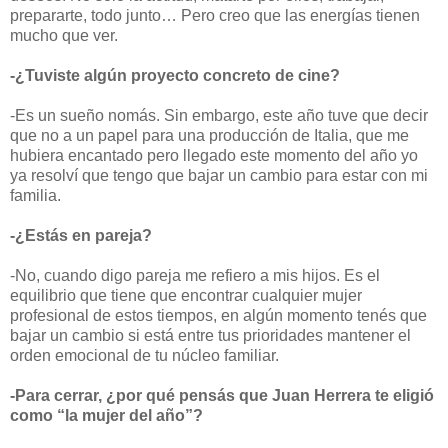
prepararte, todo junto… Pero creo que las energías tienen
mucho que ver.
-¿Tuviste algún proyecto concreto de cine?
-Es un sueño nomás. Sin embargo, este año tuve que decir
que no a un papel para una producción de Italia, que me
hubiera encantado pero llegado este momento del año yo
ya resolví que tengo que bajar un cambio para estar con mi
familia.
-¿Estás en pareja?
-No, cuando digo pareja me refiero a mis hijos. Es el
equilibrio que tiene que encontrar cualquier mujer
profesional de estos tiempos, en algún momento tenés que
bajar un cambio si está entre tus prioridades mantener el
orden emocional de tu núcleo familiar.
-Para cerrar, ¿por qué pensás que Juan Herrera te eligió
como “la mujer del año”?