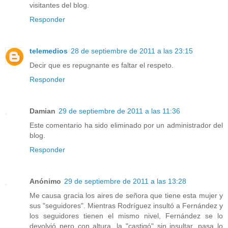
visitantes del blog.
Responder
telemedios
28 de septiembre de 2011 a las 23:15
Decir que es repugnante es faltar el respeto.
Responder
Damian
29 de septiembre de 2011 a las 11:36
Este comentario ha sido eliminado por un administrador del
blog.
Responder
Anónimo
29 de septiembre de 2011 a las 13:28
Me causa gracia los aires de señora que tiene esta mujer y
sus "seguidores". Mientras Rodríguez insultó a Fernández y
los seguidores tienen el mismo nivel, Fernández se lo
devolvió pero con altura, la "castigó" sin insultar, pasa lo