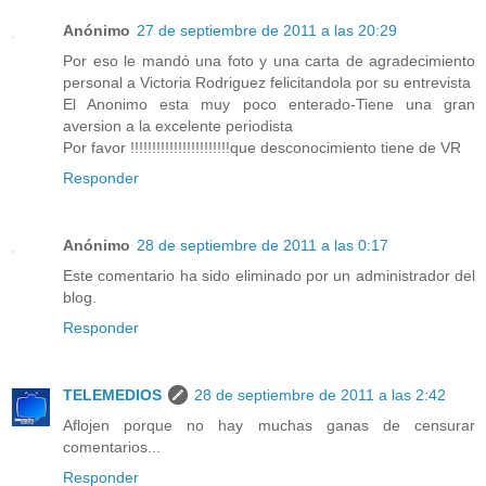
Anónimo
27 de septiembre de 2011 a las 20:29
Por eso le mandó una foto y una carta de agradecimiento
personal a Victoria Rodriguez felicitandola por su entrevista
El Anonimo esta muy poco enterado-Tiene una gran
aversion a la excelente periodista
Por favor !!!!!!!!!!!!!!!!!!!!!!!que desconocimiento tiene de VR
Responder
Anónimo
28 de septiembre de 2011 a las 0:17
Este comentario ha sido eliminado por un administrador del
blog.
Responder
TELEMEDIOS
28 de septiembre de 2011 a las 2:42
Aflojen porque no hay muchas ganas de censurar
comentarios...
Responder