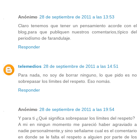
Anónimo
28 de septiembre de 2011 a las 13:53
Claro tenemos que tener un pensamiento acorde con el
blog,para que publiquen nuestros comentarios,típico del
periodísmo de farandulaje.
Responder
telemedios
28 de septiembre de 2011 a las 14:51
Para nada, no soy de borrar ninguno, lo que pido es no
sobrepasar los límites del respeto. Eso nomás.
Responder
Anónimo
28 de septiembre de 2011 a las 19:54
Y para ti ¿Qué significa sobrepasar los límites del respeto?
A mi en ningun momento me pareció haber agraviado a
nadie personalmente,y sino señalame cual es el comentario
en donde se le falta el respeto a alguien por parte de los