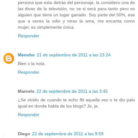
persona que esta detrás del personaje, la considero una de
las divas de la televisión, no se si será para tanto pero es
alguien que tiene un lugar ganado. Soy parte del 50%, ese
que a veces la odio y otras la ama, me encanta como
mujer, es simplemente única.
Responder
Mencho
21 de septiembre de 2011 a las 23:24
Bien x la nota.
Responder
Marcelo
22 de septiembre de 2011 a las 3:45
¿Se olvido de cuando te echo flit aquella vez o te dio palo
igual en donde habla de los blogs? Je, je.
Responder
Diego
22 de septiembre de 2011 a las 9:59