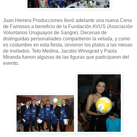
Juan Herrera Producciones llevó adelante una nueva Cena
de Famosos a beneficio de la Fundación AVUS (Asociación
Voluntarios Uruguayos de Sangre). Decenas de
distinguidas personaliades compartieron la velada, y como
es costumbre en esta fiesta, sirvieron los platos a las mesas
de invitados. Teto Medina, Jacobo Winograd y Paola
Miranda fueron algunas de las figuras que participaron del
evento.