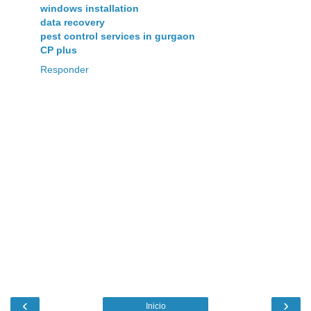
windows installation
data recovery
pest control services in gurgaon
CP plus
Responder
‹
›
Inicio