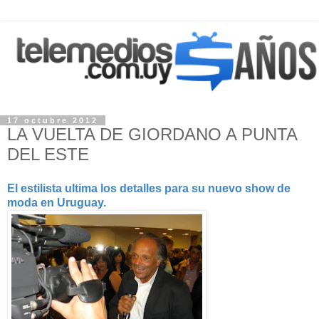
17 octubre 2012
LA VUELTA DE GIORDANO A PUNTA
DEL ESTE
El estilista ultima los detalles para su nuevo show de
moda en Uruguay.