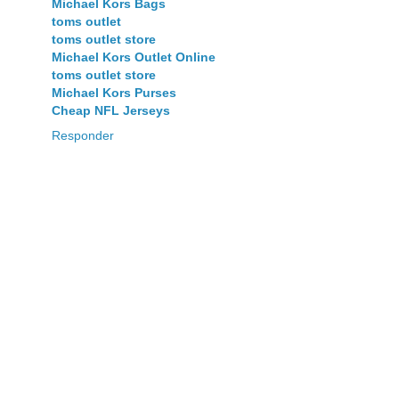
Michael Kors Bags
toms outlet
toms outlet store
Michael Kors Outlet Online
toms outlet store
Michael Kors Purses
Cheap NFL Jerseys
Responder