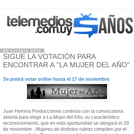
28 octubre 2012
SIGUE LA VOTACIÓN PARA
ENCONTRAR A "LA MUJER DEL AÑO"
Se podrá votar online hasta el 17 de noviembre.
Juan Herrera Producciones continúa con la convocatoria
abierta para elegir a La Mujer del Año, su característico
reconociemiento, que en esta oportunidad se otorgará el 28
de noviembre . Mujeres de distintos rubros compiten por el