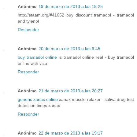
Anónimo
19 de marzo de 2013 a las 15:25
http://staam.org/#41652 buy discount tramadol - tramadol
and tylenol
Responder
Anónimo
20 de marzo de 2013 a las 6:45
buy tramadol online
is tramadol online real - buy tramadol
online with visa
Responder
Anónimo
21 de marzo de 2013 a las 20:27
generic xanax online
xanax muscle relaxer - saliva drug test
detection times xanax
Responder
Anónimo
22 de marzo de 2013 a las 19:17