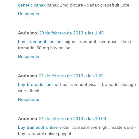
generic xanax
xanax 1mg picture - xanax grapefruit juice
Responder
Anónimo
20 de febrero de 2013 a las 1:43
buy tramadol online
signs tramadol overdose dogs -
tramadol 50 mg buy online
Responder
Anónimo
21 de febrero de 2013 a las 1:52
buy tramadol online
buy tramadol visa - tramadol dosage
side effects
Responder
Anónimo
21 de febrero de 2013 a las 10:03
buy tramadol online
order tramadol overnight mastercard -
buy tramadol online paypal