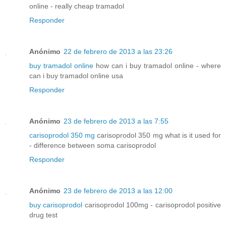
online - really cheap tramadol
Responder
Anónimo
22 de febrero de 2013 a las 23:26
buy tramadol online
how can i buy tramadol online - where
can i buy tramadol online usa
Responder
Anónimo
23 de febrero de 2013 a las 7:55
carisoprodol 350 mg
carisoprodol 350 mg what is it used for
- difference between soma carisoprodol
Responder
Anónimo
23 de febrero de 2013 a las 12:00
buy carisoprodol
carisoprodol 100mg - carisoprodol positive
drug test