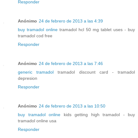
Responder
Anónimo
24 de febrero de 2013 a las 4:39
buy tramadol online
tramadol hcl 50 mg tablet uses - buy
tramadol cod free
Responder
Anónimo
24 de febrero de 2013 a las 7:46
generic tramadol
tramadol discount card - tramadol
depresion
Responder
Anónimo
24 de febrero de 2013 a las 10:50
buy tramadol online
kids getting high tramadol - buy
tramadol online usa
Responder