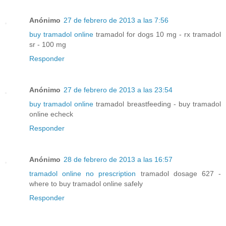
Anónimo
27 de febrero de 2013 a las 7:56
buy tramadol online
tramadol for dogs 10 mg - rx tramadol
sr - 100 mg
Responder
Anónimo
27 de febrero de 2013 a las 23:54
buy tramadol online
tramadol breastfeeding - buy tramadol
online echeck
Responder
Anónimo
28 de febrero de 2013 a las 16:57
tramadol online no prescription
tramadol dosage 627 -
where to buy tramadol online safely
Responder