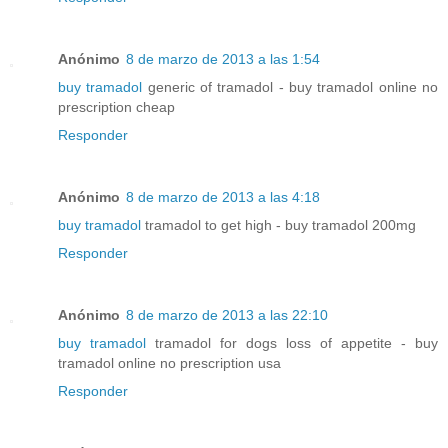
Anónimo
8 de marzo de 2013 a las 1:54
buy tramadol
generic of tramadol - buy tramadol online no
prescription cheap
Responder
Anónimo
8 de marzo de 2013 a las 4:18
buy tramadol
tramadol to get high - buy tramadol 200mg
Responder
Anónimo
8 de marzo de 2013 a las 22:10
buy tramadol
tramadol for dogs loss of appetite - buy
tramadol online no prescription usa
Responder