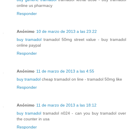
online us pharmacy
Responder
Anónimo
10 de marzo de 2013 a las 23:22
buy tramadol
tramadol 50mg street value - buy tramadol
online paypal
Responder
Anónimo
11 de marzo de 2013 a las 4:55
buy tramadol
cheap tramadol on line - tramadol 50mg like
Responder
Anónimo
11 de marzo de 2013 a las 18:12
buy tramadol
tramadol n024 - can you buy tramadol over
the counter in usa
Responder