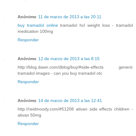
Anónimo
11 de marzo de 2013 a las 20:11
buy tramadol online
tramadol hcl weight loss - tramadol
medication 100mg
Responder
Anónimo
12 de marzo de 2013 a las 8:15
http://blog.dawn.com/dblog/buy/#side-effects generic
tramadol images - can you buy tramadol otc
Responder
Anónimo
14 de marzo de 2013 a las 12:41
http://reidmoody.com/#51208 ativan side effects children -
ativan 50mg
Responder