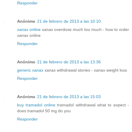
Responder
Anónimo
21 de febrero de 2013 a las 10:10
xanax online
xanax overdose much too much - how to order
xanax online
Responder
Anónimo
21 de febrero de 2013 a las 13:36
generic xanax
xanax withdrawal stories - xanax weight loss
Responder
Anónimo
21 de febrero de 2013 a las 15:03
buy tramadol online
tramadol withdrawal what to expect -
does tramadol 50 mg do you
Responder