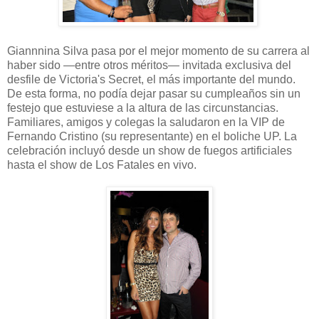
Giannnina Silva pasa por el mejor momento de su carrera al
haber sido —entre otros méritos— invitada exclusiva del
desfile de Victoria's Secret, el más importante del mundo.
De esta forma, no podía dejar pasar su cumpleaños sin un
festejo que estuviese a la altura de las circunstancias.
Familiares, amigos y colegas la saludaron en la VIP de
Fernando Cristino (su representante) en el boliche UP. La
celebración incluyó desde un show de fuegos artificiales
hasta el show de Los Fatales en vivo.