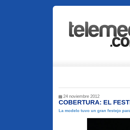
24 noviembre 2012
COBERTURA: EL FEST
La modelo tuvo un gran festejo pa