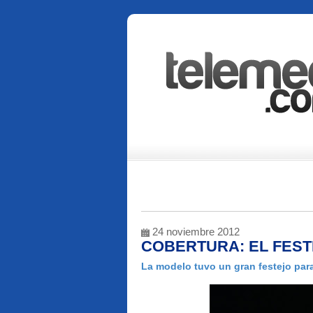
24 noviembre 2012
COBERTURA: EL FEST
La modelo tuvo un gran festejo pa