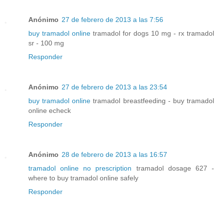
Anónimo
27 de febrero de 2013 a las 7:56
buy tramadol online
tramadol for dogs 10 mg - rx tramadol
sr - 100 mg
Responder
Anónimo
27 de febrero de 2013 a las 23:54
buy tramadol online
tramadol breastfeeding - buy tramadol
online echeck
Responder
Anónimo
28 de febrero de 2013 a las 16:57
tramadol online no prescription
tramadol dosage 627 -
where to buy tramadol online safely
Responder