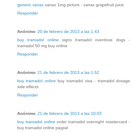
generic xanax
xanax 1mg picture - xanax grapefruit juice
Responder
Anónimo
20 de febrero de 2013 a las 1:43
buy tramadol online
signs tramadol overdose dogs -
tramadol 50 mg buy online
Responder
Anónimo
21 de febrero de 2013 a las 1:52
buy tramadol online
buy tramadol visa - tramadol dosage
side effects
Responder
Anónimo
21 de febrero de 2013 a las 10:03
buy tramadol online
order tramadol overnight mastercard -
buy tramadol online paypal