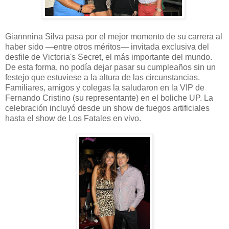
Giannnina Silva pasa por el mejor momento de su carrera al
haber sido —entre otros méritos— invitada exclusiva del
desfile de Victoria's Secret, el más importante del mundo.
De esta forma, no podía dejar pasar su cumpleaños sin un
festejo que estuviese a la altura de las circunstancias.
Familiares, amigos y colegas la saludaron en la VIP de
Fernando Cristino (su representante) en el boliche UP. La
celebración incluyó desde un show de fuegos artificiales
hasta el show de Los Fatales en vivo.