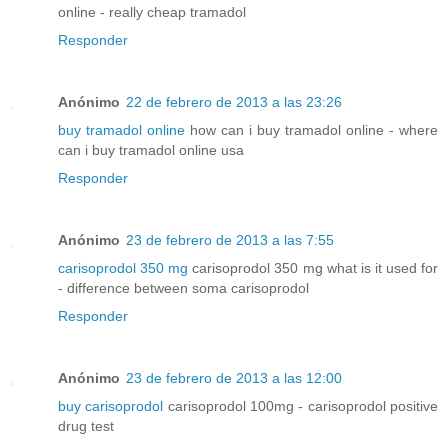
online - really cheap tramadol
Responder
Anónimo
22 de febrero de 2013 a las 23:26
buy tramadol online
how can i buy tramadol online - where
can i buy tramadol online usa
Responder
Anónimo
23 de febrero de 2013 a las 7:55
carisoprodol 350 mg
carisoprodol 350 mg what is it used for
- difference between soma carisoprodol
Responder
Anónimo
23 de febrero de 2013 a las 12:00
buy carisoprodol
carisoprodol 100mg - carisoprodol positive
drug test