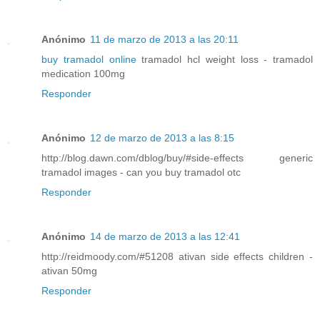
Anónimo
11 de marzo de 2013 a las 20:11
buy tramadol online
tramadol hcl weight loss - tramadol
medication 100mg
Responder
Anónimo
12 de marzo de 2013 a las 8:15
http://blog.dawn.com/dblog/buy/#side-effects generic
tramadol images - can you buy tramadol otc
Responder
Anónimo
14 de marzo de 2013 a las 12:41
http://reidmoody.com/#51208 ativan side effects children -
ativan 50mg
Responder