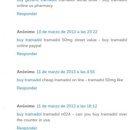
online us pharmacy
Responder
Anónimo
10 de marzo de 2013 a las 23:22
buy tramadol
tramadol 50mg street value - buy tramadol
online paypal
Responder
Anónimo
11 de marzo de 2013 a las 4:55
buy tramadol
cheap tramadol on line - tramadol 50mg like
Responder
Anónimo
11 de marzo de 2013 a las 18:12
buy tramadol
tramadol n024 - can you buy tramadol over
the counter in usa
Responder