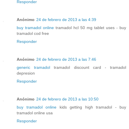
Responder
Anónimo
24 de febrero de 2013 a las 4:39
buy tramadol online
tramadol hcl 50 mg tablet uses - buy
tramadol cod free
Responder
Anónimo
24 de febrero de 2013 a las 7:46
generic tramadol
tramadol discount card - tramadol
depresion
Responder
Anónimo
24 de febrero de 2013 a las 10:50
buy tramadol online
kids getting high tramadol - buy
tramadol online usa
Responder