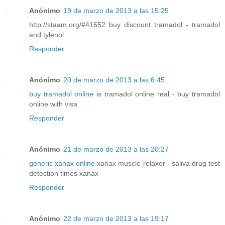
Anónimo
19 de marzo de 2013 a las 15:25
http://staam.org/#41652 buy discount tramadol - tramadol
and tylenol
Responder
Anónimo
20 de marzo de 2013 a las 6:45
buy tramadol online
is tramadol online real - buy tramadol
online with visa
Responder
Anónimo
21 de marzo de 2013 a las 20:27
generic xanax online
xanax muscle relaxer - saliva drug test
detection times xanax
Responder
Anónimo
22 de marzo de 2013 a las 19:17