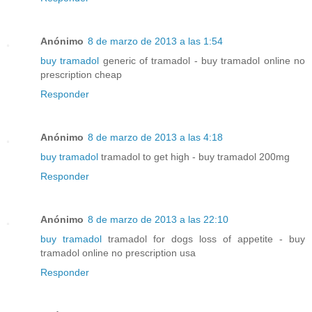
Anónimo
8 de marzo de 2013 a las 1:54
buy tramadol
generic of tramadol - buy tramadol online no
prescription cheap
Responder
Anónimo
8 de marzo de 2013 a las 4:18
buy tramadol
tramadol to get high - buy tramadol 200mg
Responder
Anónimo
8 de marzo de 2013 a las 22:10
buy tramadol
tramadol for dogs loss of appetite - buy
tramadol online no prescription usa
Responder