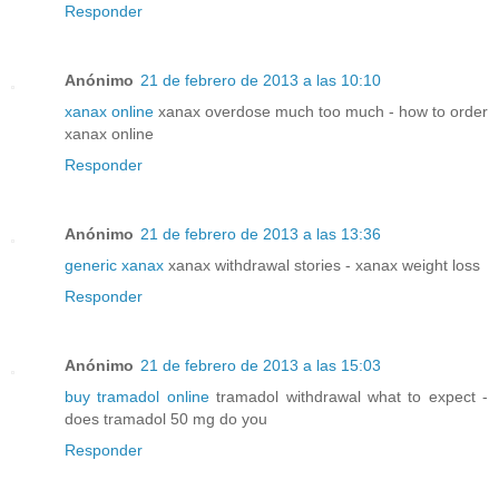
Responder
Anónimo
21 de febrero de 2013 a las 10:10
xanax online
xanax overdose much too much - how to order
xanax online
Responder
Anónimo
21 de febrero de 2013 a las 13:36
generic xanax
xanax withdrawal stories - xanax weight loss
Responder
Anónimo
21 de febrero de 2013 a las 15:03
buy tramadol online
tramadol withdrawal what to expect -
does tramadol 50 mg do you
Responder