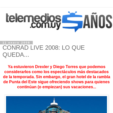
11 enero 2008
CONRAD LIVE 2008: LO QUE
QUEDA...
Ya estuvieron Drexler y Diego Torres que podemos
considerarlos como los espectáculos más destacados
de la temporada. Sin embargo, el gran hotel de la rambla
de Punta del Este sigue ofreciendo shows para quienes
continúan (o empiezan) sus vacaciones...