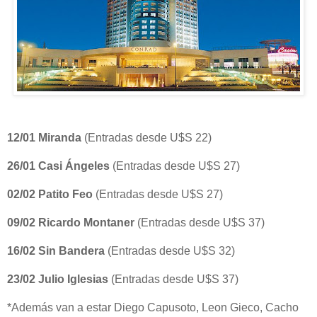
12/01 Miranda
(Entradas desde U$S 22)
26/01 Casi Ángeles
(Entradas desde U$S 27)
02/02 Patito Feo
(Entradas desde U$S 27)
09/02 Ricardo Montaner
(Entradas desde U$S 37)
16/02 Sin Bandera
(Entradas desde U$S 32)
23/02 Julio Iglesias
(Entradas desde U$S 37)
*Además van a estar Diego Capusoto,
Leon Gieco, Cacho