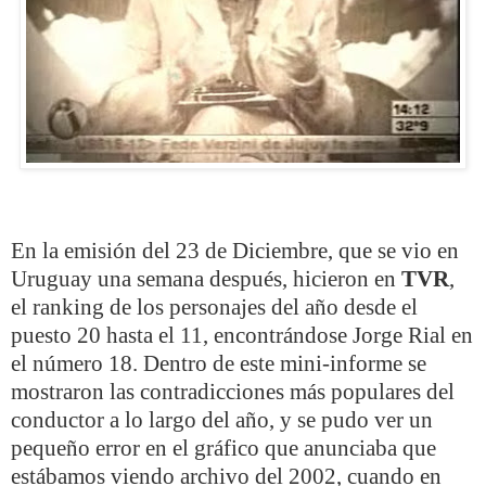
En la emisión del 23 de Diciembre, que se vio en
Uruguay una semana después, hicieron en
TVR
,
el ranking de los personajes del año desde el
puesto 20 hasta el 11, encontrándose Jorge Rial en
el número 18. Dentro de este mini-informe se
mostraron las contradicciones más populares del
conductor a lo largo del año, y se pudo ver un
pequeño error en el gráfico que anunciaba que
estábamos viendo archivo del 2002, cuando en