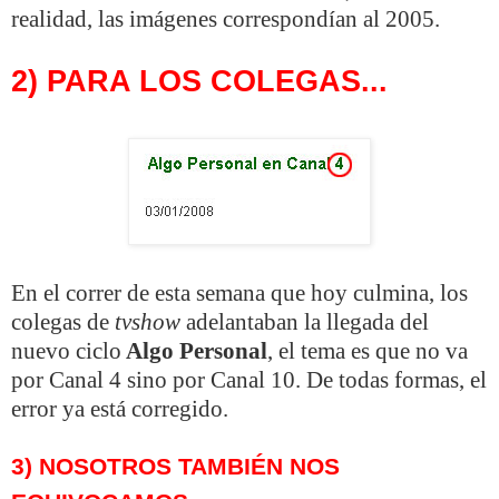
realidad, las imágenes correspondían al 2005.
2) PARA LOS COLEGAS...
En el correr de esta semana que hoy culmina, los
colegas de
tvshow
adelantaban la llegada del
nuevo ciclo
Algo Personal
, el tema es que no va
por Canal 4 sino por Canal 10. De todas formas, el
error ya está corregido.
3) NOSOTROS TAMBIÉN NOS