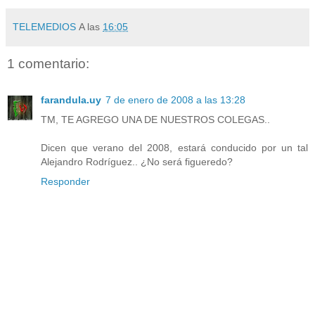
TELEMEDIOS
A las
16:05
1 comentario:
farandula.uy
7 de enero de 2008 a las 13:28
TM, TE AGREGO UNA DE NUESTROS COLEGAS..
Dicen que verano del 2008, estará conducido por un tal
Alejandro Rodríguez.. ¿No será figueredo?
Responder