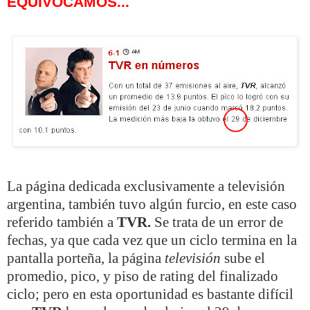
EQUIVOCAMOS...
La página dedicada exclusivamente a televisión
argentina, también tuvo algún furcio, en este caso
referido también a
TVR
.
Se trata de un error de
fechas, ya que cada vez que un ciclo termina en la
pantalla porteña, la página
televisión
sube el
promedio, pico, y piso de rating del finalizado
ciclo; pero en esta oportunidad es bastante difícil