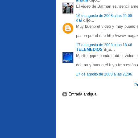
Martín
dijo...
El video de Batman es, sencillame
16 de agosto de 2008 a las 21:08
dai
dijo...
Muy bueno el video y muy bueno el
pasen por el mio http://www.maga
17 de agosto de 2008 a las 18:46
TELEMEDIOS
dijo...
Martín: jeje cuando subí el video 
dai: muy bueno el tuyo tmb estás 
17 de agosto de 2008 a las 21:06
Pu
Entrada antigua