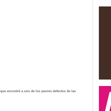
 que encontré a uno de los peores defectos de las