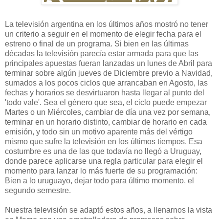
La televisión argentina en los últimos años mostró no tener
un criterio a seguir en el momento de elegir fecha para el
estreno o final de un programa. Si bien en las últimas
décadas la televisión parecía estar armada para que las
principales apuestas fueran lanzadas un lunes de Abril para
terminar sobre algún jueves de Diciembre previo a Navidad,
sumados a los pocos ciclos que arrancaban en Agosto, las
fechas y horarios se desvirtuaron hasta llegar al punto del
'todo vale'. Sea el género que sea, el ciclo puede empezar
Martes o un Miércoles, cambiar de día una vez por semana,
terminar en un horario distinto, cambiar de horario en cada
emisión, y todo sin un motivo aparente más del vértigo
mismo que sufre la televisión en los últimos tiempos. Esa
costumbre es una de las que todavía no llegó a Uruguay,
donde parece aplicarse una regla particular para elegir el
momento para lanzar lo más fuerte de su programación:
Bien a lo uruguayo, dejar todo para último momento, el
segundo semestre.
Nuestra televisión se adaptó estos años, a llenarnos la vista