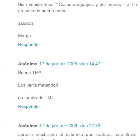
Bien venido Seas " Cosas uruguayas y del mundo "..al fin
un poco de buena onda..
saludos
Marga
Responder
Anónimo
17 de julio de 2009 a las 14:47
Buena TM!!
Los venis matando!!
(la familia de TM)
Responder
Anónimo
17 de julio de 2009 a las 22:53
aprecio muchisimo el esfuerzo que realizas para llevar