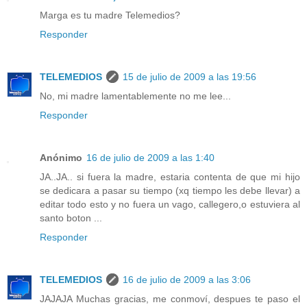
Marga es tu madre Telemedios?
Responder
TELEMEDIOS
15 de julio de 2009 a las 19:56
No, mi madre lamentablemente no me lee...
Responder
Anónimo
16 de julio de 2009 a las 1:40
JA..JA.. si fuera la madre, estaria contenta de que mi hijo
se dedicara a pasar su tiempo (xq tiempo les debe llevar) a
editar todo esto y no fuera un vago, callegero,o estuviera al
santo boton ...
Responder
TELEMEDIOS
16 de julio de 2009 a las 3:06
JAJAJA Muchas gracias, me conmoví, despues te paso el