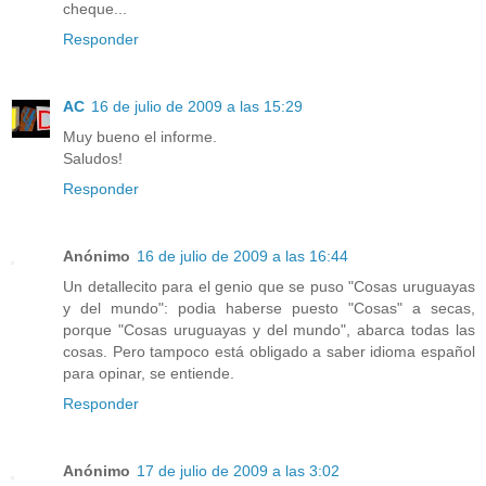
cheque...
Responder
AC
16 de julio de 2009 a las 15:29
Muy bueno el informe.
Saludos!
Responder
Anónimo
16 de julio de 2009 a las 16:44
Un detallecito para el genio que se puso "Cosas uruguayas
y del mundo": podia haberse puesto "Cosas" a secas,
porque "Cosas uruguayas y del mundo", abarca todas las
cosas. Pero tampoco está obligado a saber idioma español
para opinar, se entiende.
Responder
Anónimo
17 de julio de 2009 a las 3:02