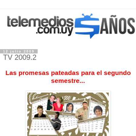
12 julio 2009
TV 2009.2
Las promesas pateadas para el segundo
semestre...