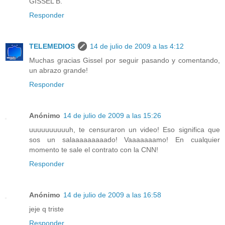
GISSEL B.
Responder
TELEMEDIOS
14 de julio de 2009 a las 4:12
Muchas gracias Gissel por seguir pasando y comentando,
un abrazo grande!
Responder
Anónimo
14 de julio de 2009 a las 15:26
uuuuuuuuuuh, te censuraron un video! Eso significa que
sos un salaaaaaaaaado! Vaaaaaaamo! En cualquier
momento te sale el contrato con la CNN!
Responder
Anónimo
14 de julio de 2009 a las 16:58
jeje q triste
Responder