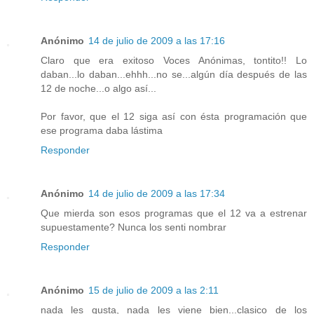
Anónimo
14 de julio de 2009 a las 17:16
Claro que era exitoso Voces Anónimas, tontito!! Lo
daban...lo daban...ehhh...no se...algún día después de las
12 de noche...o algo así...
Por favor, que el 12 siga así con ésta programación que
ese programa daba lástima
Responder
Anónimo
14 de julio de 2009 a las 17:34
Que mierda son esos programas que el 12 va a estrenar
supuestamente? Nunca los senti nombrar
Responder
Anónimo
15 de julio de 2009 a las 2:11
nada les gusta, nada les viene bien...clasico de los