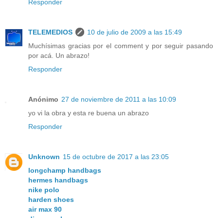
Responder
TELEMEDIOS
10 de julio de 2009 a las 15:49
Muchísimas gracias por el comment y por seguir pasando
por acá. Un abrazo!
Responder
Anónimo
27 de noviembre de 2011 a las 10:09
yo vi la obra y esta re buena un abrazo
Responder
Unknown
15 de octubre de 2017 a las 23:05
longchamp handbags
hermes handbags
nike polo
harden shoes
air max 90