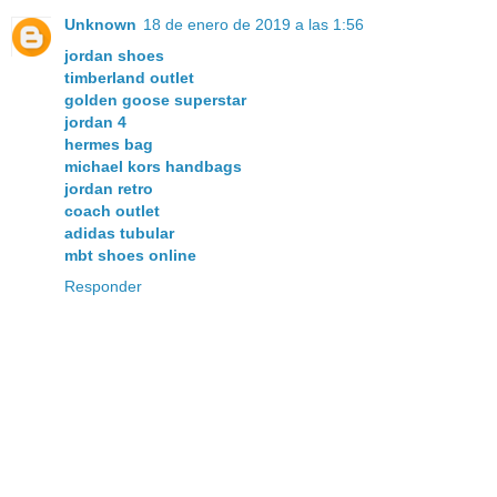
Unknown
18 de enero de 2019 a las 1:56
jordan shoes
timberland outlet
golden goose superstar
jordan 4
hermes bag
michael kors handbags
jordan retro
coach outlet
adidas tubular
mbt shoes online
Responder